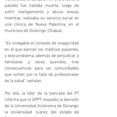
pasado fue hallada muerta, luego de 
sufrir hostigamiento y abuso sexual, 
mientras realizaba su servicio social en 
una clínica de Nueva Palestina, en el 
municipio de Ocosingo, Chiapas.
“Es innegable el contexto de inseguridad 
en el que ejercen los médicos pasantes, 
y este problema, además de perjudicar a 
familiares y seres queridos, trae 
consecuencias para las comunidades 
que sufren por la falta de profesionales 
de la salud”, señalan.
Por ello, la líder de la bancada del PT 
informa que el GPPT respalda la decisión 
de la Universidad Autónoma de Durango, 
la Universidad Juárez, del estado de 