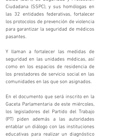
Ciudadana (SSPC), y sus homólogas en 
las 32 entidades federativas, fortalecer 
los protocolos de prevención de violencia 
para garantizar la seguridad de médicos 
pasantes.
Y llaman a fortalecer las medidas de 
seguridad en las unidades médicas, así 
como en los espacios de residencia de 
los prestadores de servicio social en las 
comunidades en las que son asignados.
En el documento que será inscrito en la 
Gaceta Parlamentaria de este miércoles, 
los legisladores del Partido del Trabajo 
(PT) piden además a las autoridades 
entablar un diálogo con las instituciones 
educativas para realizar un diagnóstico 