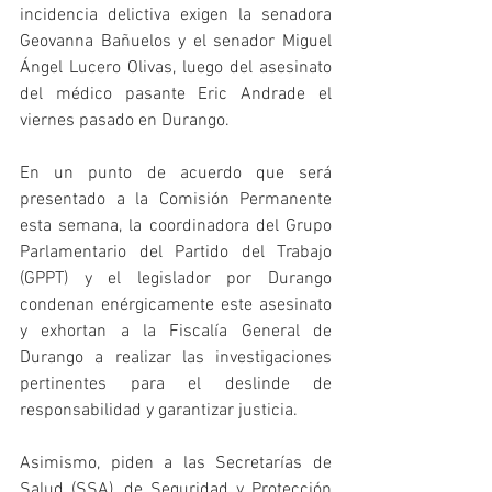
incidencia delictiva exigen la senadora 
Geovanna Bañuelos y el senador Miguel 
Ángel Lucero Olivas, luego del asesinato 
del médico pasante Eric Andrade el 
viernes pasado en Durango.  
En un punto de acuerdo que será 
presentado a la Comisión Permanente 
esta semana, la coordinadora del Grupo 
Parlamentario del Partido del Trabajo 
(GPPT) y el legislador por Durango 
condenan enérgicamente este asesinato 
y exhortan a la Fiscalía General de 
Durango a realizar las investigaciones 
pertinentes para el deslinde de 
responsabilidad y garantizar justicia.
Asimismo, piden a las Secretarías de 
Salud (SSA), de Seguridad y Protección 