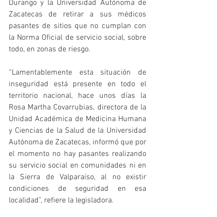
Durango y la Universidad Autónoma de 
Zacatecas de retirar a sus médicos 
pasantes de sitios que no cumplan con 
la Norma Oficial de servicio social, sobre 
todo, en zonas de riesgo.
“Lamentablemente esta situación de 
inseguridad está presente en todo el 
territorio nacional, hace unos días la 
Rosa Martha Covarrubias, directora de la 
Unidad Académica de Medicina Humana 
y Ciencias de la Salud de la Universidad 
Autónoma de Zacatecas, informó que por 
el momento no hay pasantes realizando 
su servicio social en comunidades ni en 
la Sierra de Valparaíso, al no existir 
condiciones de seguridad en esa 
localidad”, refiere la legisladora. 