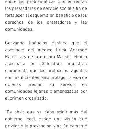
sobre las problemáticas que enfrentan 
los prestadores de servicio social a fin de 
fortalecer el esquema en beneficio de los 
derechos de los prestadores y las 
comunidades.
Geovanna Bañuelos destaca que el 
asesinato del médico Erick Andrade 
Ramírez, y de la doctora Massiel Mexica 
asesinada en Chihuahua, muestran 
claramente que los protocolos vigentes 
son insuficientes para proteger la vida de 
quienes prestan su servicio en 
comunidades lejanas o amenazadas por 
el crimen organizado.
“Es obvio que se debe exigir más del 
gobierno local, desde una visión que 
privilegie la prevención y no únicamente 