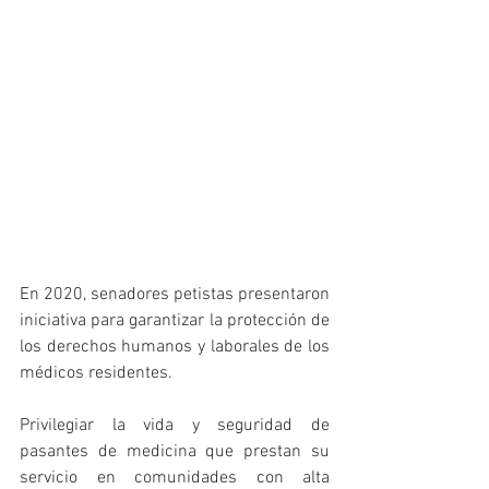
En 2020, senadores petistas presentaron 
iniciativa para garantizar la protección de 
los derechos humanos y laborales de los 
médicos residentes.
Privilegiar la vida y seguridad de 
pasantes de medicina que prestan su 
servicio en comunidades con alta 