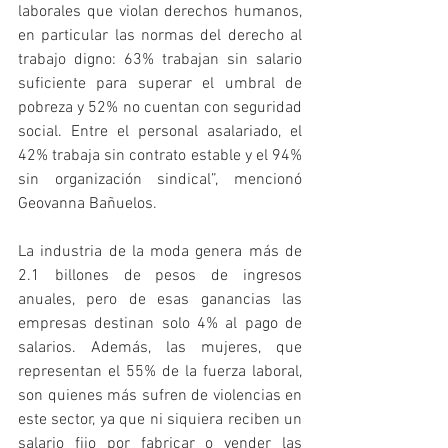
laborales que violan derechos humanos, 
en particular las normas del derecho al 
trabajo digno: 63% trabajan sin salario 
suficiente para superar el umbral de 
pobreza y 52% no cuentan con seguridad 
social. Entre el personal asalariado, el 
42% trabaja sin contrato estable y el 94% 
sin organización sindical”, mencionó 
Geovanna Bañuelos.
La industria de la moda genera más de 
2.1 billones de pesos de ingresos 
anuales, pero de esas ganancias las 
empresas destinan solo 4% al pago de 
salarios. Además, las mujeres, que 
representan el 55% de la fuerza laboral, 
son quienes más sufren de violencias en 
este sector, ya que ni siquiera reciben un 
salario fijo por fabricar o vender las 