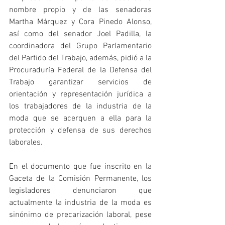
nombre propio y de las senadoras 
Martha Márquez y Cora Pinedo Alonso, 
así como del senador Joel Padilla, la 
coordinadora del Grupo Parlamentario 
del Partido del Trabajo, además, pidió a la 
Procuraduría Federal de la Defensa del 
Trabajo garantizar servicios de 
orientación y representación jurídica a 
los trabajadores de la industria de la 
moda que se acerquen a ella para la 
protección y defensa de sus derechos 
laborales.
En el documento que fue inscrito en la 
Gaceta de la Comisión Permanente, los 
legisladores denunciaron que 
actualmente la industria de la moda es 
sinónimo de precarización laboral, pese 