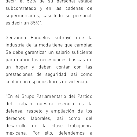
decir, el 52% de su personal estaba 
subcontratado y en las cadenas de 
supermercados, casi todo su personal, 
es decir un 85%”.
Geovanna Bañuelos subrayó que la 
industria de la moda tiene que cambiar. 
Se debe garantizar un salario suficiente 
para cubrir las necesidades básicas de 
un hogar y deben contar con las 
prestaciones de seguridad, así como 
contar con espacios libres de violencia.
“En el Grupo Parlamentario del Partido 
del Trabajo nuestra esencia es la 
defensa, respeto y ampliación de los 
derechos laborales, así como del 
desarrollo de la clase trabajadora 
mexicana. Por ello, defendemos a 