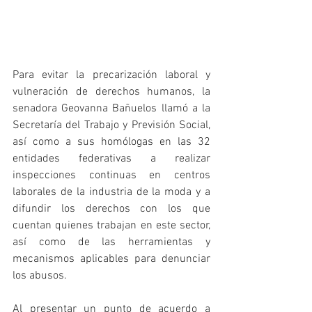
Para evitar la precarización laboral y 
vulneración de derechos humanos, la 
senadora Geovanna Bañuelos llamó a la 
Secretaría del Trabajo y Previsión Social, 
así como a sus homólogas en las 32 
entidades federativas a realizar 
inspecciones continuas en centros 
laborales de la industria de la moda y a 
difundir los derechos con los que 
cuentan quienes trabajan en este sector, 
así como de las herramientas y 
mecanismos aplicables para denunciar 
los abusos.
Al presentar un punto de acuerdo a 