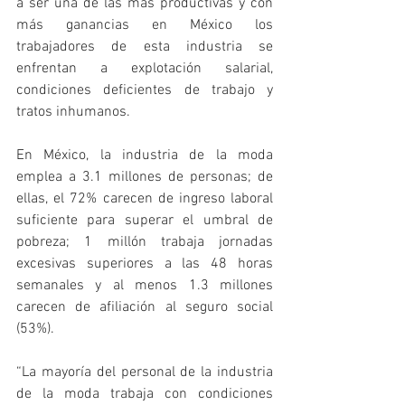
a ser una de las más productivas y con 
más ganancias en México los 
trabajadores de esta industria se 
enfrentan a explotación salarial, 
condiciones deficientes de trabajo y 
tratos inhumanos.
En México, la industria de la moda 
emplea a 3.1 millones de personas; de 
ellas, el 72% carecen de ingreso laboral 
suficiente para superar el umbral de 
pobreza; 1 millón trabaja jornadas 
excesivas superiores a las 48 horas 
semanales y al menos 1.3 millones 
carecen de afiliación al seguro social 
(53%).
“La mayoría del personal de la industria 
de la moda trabaja con condiciones 