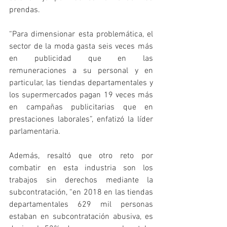
prendas.
“Para dimensionar esta problemática, el 
sector de la moda gasta seis veces más 
en publicidad que en las 
remuneraciones a su personal y en 
particular, las tiendas departamentales y 
los supermercados pagan 19 veces más 
en campañas publicitarias que en 
prestaciones laborales”, enfatizó la líder 
parlamentaria.
Además, resaltó que otro reto por 
combatir en esta industria son los 
trabajos sin derechos mediante la 
subcontratación, “en 2018 en las tiendas 
departamentales 629 mil personas 
estaban en subcontratación abusiva, es 