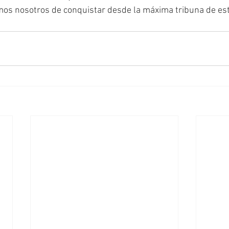
os nosotros de conquistar desde la máxima tribuna de este