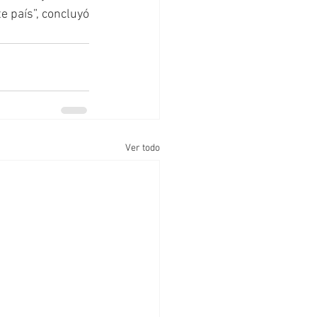
 país”, concluyó 
Ver todo