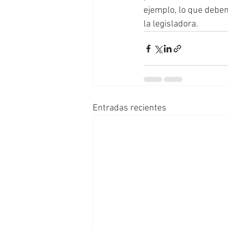
ejemplo, lo que debem
la legisladora.
Entradas recientes