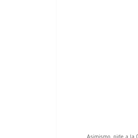
Asimismo, pide a la 