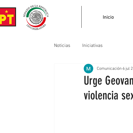
Inicio
Noticias
Iniciativas
Comunicación
6 jul 
Urge Geovan
violencia se