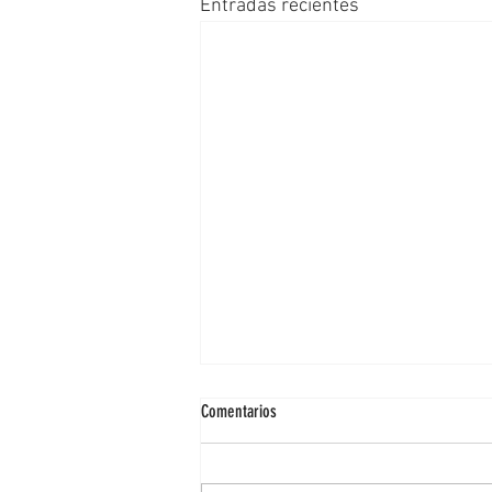
Entradas recientes
Comentarios