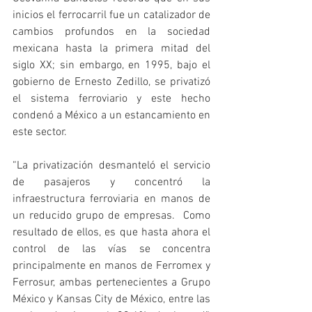
inicios el ferrocarril fue un catalizador de 
cambios profundos en la sociedad 
mexicana hasta la primera mitad del 
siglo XX; sin embargo, en 1995, bajo el 
gobierno de Ernesto Zedillo, se privatizó 
el sistema ferroviario y este hecho 
condenó a México a un estancamiento en 
este sector.
“La privatización desmanteló el servicio 
de pasajeros y concentró la 
infraestructura ferroviaria en manos de 
un reducido grupo de empresas.  Como 
resultado de ellos, es que hasta ahora el 
control de las vías se concentra 
principalmente en manos de Ferromex y 
Ferrosur, ambas pertenecientes a Grupo 
México y Kansas City de México, entre las 