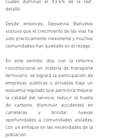
cuales dominan el 93.6% de la red”, 
detalló.
Desde entonces, Geovanna Bañuelos 
sostuvo que el crecimiento de las vías ha 
sido prácticamente inexistente y muchas 
comunidades han quedado en el rezago.
En este sentido, dijo, con la reforma 
constitucional en materia de transporte 
ferroviario, se logrará la participación de 
empresas públicas y privadas bajo un 
esquema regulado que permitirá mejorar 
la calidad del servicio, reducir la huella 
de carbono, disminuir accidentes en 
carreteras y brindar nuevas 
oportunidades a comunidades aisladas, 
con un enfoque en las necesidades de la 
población.  