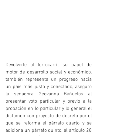
Devolverle al ferrocarril su papel de 
motor de desarrollo social y económico, 
también representa un progreso hacia 
un país más justo y conectado, aseguró 
la senadora Geovanna Bañuelos al 
presentar voto particular y previo a la 
probación en lo particular y lo general el 
dictamen con proyecto de decreto por el 
que se reforma el párrafo cuarto y se 
adiciona un párrafo quinto, al artículo 28 