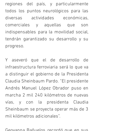
regiones del país, y particularmente 
todos los puntos neurológicos para las 
diversas actividades económicas, 
comerciales y aquellas que son 
indispensables para la movilidad social, 
tendrán garantizado su desarrollo y su 
progreso. 
Y aseveró que el de desarrollo de 
infraestructura ferroviaria será lo que va 
a distinguir el gobierno de la Presidenta 
Claudia Sheinbaum Pardo. “El presidente 
Andrés Manuel López Obrador puso en 
marcha 2 mil 240 kilómetros de nuevas 
vías, y con la presidenta Claudia 
Sheinbaum se proyecta operar más de 3 
mil kilómetros adicionales”. 
Geovanna Bañuelos recordó que en sus 