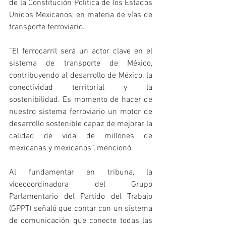
de la Constitución Política de los Estados 
Unidos Mexicanos, en materia de vías de 
transporte ferroviario.
“El ferrocarril será un actor clave en el 
sistema de transporte de México, 
contribuyendo al desarrollo de México, la 
conectividad territorial y la 
sostenibilidad. Es momento de hacer de 
nuestro sistema ferroviario un motor de 
desarrollo sostenible capaz de mejorar la 
calidad de vida de millones de 
mexicanas y mexicanos”, mencionó.
Al fundamentar en tribuna, la 
vicecoordinadora del Grupo 
Parlamentario del Partido del Trabajo 
(GPPT) señaló que contar con un sistema 
de comunicación que conecte todas las 