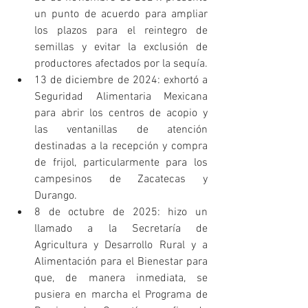
un punto de acuerdo para ampliar 
los plazos para el reintegro de 
semillas y evitar la exclusión de 
productores afectados por la sequía.
13 de diciembre de 2024: exhortó a 
Seguridad Alimentaria Mexicana 
para abrir los centros de acopio y 
las ventanillas de atención 
destinadas a la recepción y compra 
de frijol, particularmente para los 
campesinos de Zacatecas y 
Durango.
8 de octubre de 2025: hizo un 
llamado a la Secretaría de 
Agricultura y Desarrollo Rural y a 
Alimentación para el Bienestar para 
que, de manera inmediata, se 
pusiera en marcha el Programa de 