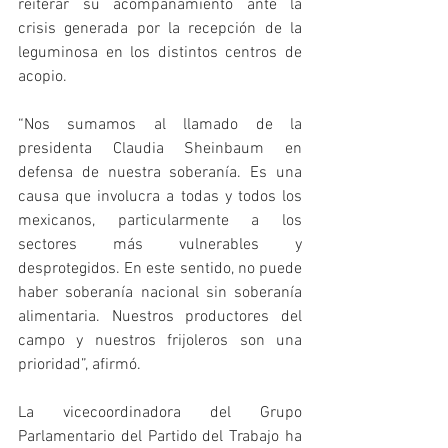
reiterar su acompañamiento ante la 
crisis generada por la recepción de la 
leguminosa en los distintos centros de 
acopio.
“Nos sumamos al llamado de la 
presidenta Claudia Sheinbaum en 
defensa de nuestra soberanía. Es una 
causa que involucra a todas y todos los 
mexicanos, particularmente a los 
sectores más vulnerables y 
desprotegidos. En este sentido, no puede 
haber soberanía nacional sin soberanía 
alimentaria. Nuestros productores del 
campo y nuestros frijoleros son una 
prioridad”, afirmó.
La vicecoordinadora del Grupo 
Parlamentario del Partido del Trabajo ha 