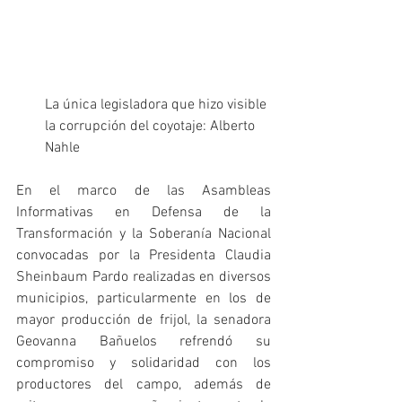
La única legisladora que hizo visible 
la corrupción del coyotaje: Alberto 
Nahle
En el marco de las Asambleas 
Informativas en Defensa de la 
Transformación y la Soberanía Nacional 
convocadas por la Presidenta Claudia 
Sheinbaum Pardo realizadas en diversos 
municipios, particularmente en los de 
mayor producción de frijol, la senadora 
Geovanna Bañuelos refrendó su 
compromiso y solidaridad con los 
productores del campo, además de 