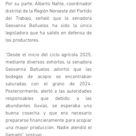
Por su parte, Alberto Nahle, coordinador 
distrital de la Región Noroeste del Partido 
del Trabajo, señaló que la senadora 
Geovanna Bañuelos ha sido la única 
legisladora que ha salido en defensa de 
los productores.
“Desde el inicio del ciclo agrícola 2025, 
mediante diversos exhortos, la senadora 
Geovanna Bañuelos advirtió que las 
bodegas de acopio se encontraban 
saturadas con el grano de 2024. 
Posteriormente, alertó a las autoridades 
responsables que debido a las 
abundantes lluvias, se esperaba una 
buena cosecha y que era necesario 
prepararse financieramente para acopiar 
una mayor producción. Nadie atendió el 
llamado”, sostuvo.