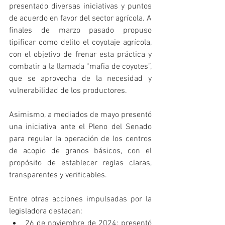
presentado diversas iniciativas y puntos 
de acuerdo en favor del sector agrícola. A 
finales de marzo pasado propuso 
tipificar como delito el coyotaje agrícola, 
con el objetivo de frenar esta práctica y 
combatir a la llamada “mafia de coyotes”, 
que se aprovecha de la necesidad y 
vulnerabilidad de los productores.
Asimismo, a mediados de mayo presentó 
una iniciativa ante el Pleno del Senado 
para regular la operación de los centros 
de acopio de granos básicos, con el 
propósito de establecer reglas claras, 
transparentes y verificables.
Entre otras acciones impulsadas por la 
legisladora destacan:
26 de noviembre de 2024: presentó 