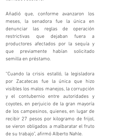
Añadió que, conforme avanzaron los 
meses, la senadora fue la única en 
denunciar las reglas de operación 
restrictivas que dejaban fuera a 
productores afectados por la sequía y 
que previamente habían solicitado 
semilla en préstamo.
“Cuando la crisis estalló, la legisladora 
por Zacatecas fue la única que hizo 
visibles los malos manejos, la corrupción 
y el contubernio entre autoridades y 
coyotes, en perjuicio de la gran mayoría 
de los campesinos, quienes, en lugar de 
recibir 27 pesos por kilogramo de frijol, 
se vieron obligados a malbaratar el fruto 
de su trabajo”, afirmó Alberto Nahle.