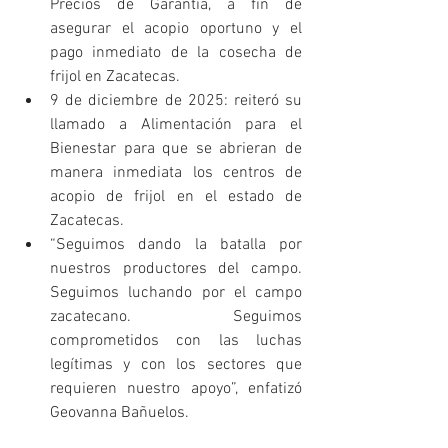
Precios de Garantía, a fin de 
asegurar el acopio oportuno y el 
pago inmediato de la cosecha de 
frijol en Zacatecas.
9 de diciembre de 2025: reiteró su 
llamado a Alimentación para el 
Bienestar para que se abrieran de 
manera inmediata los centros de 
acopio de frijol en el estado de 
Zacatecas.
“Seguimos dando la batalla por 
nuestros productores del campo. 
Seguimos luchando por el campo 
zacatecano. Seguimos 
comprometidos con las luchas 
legítimas y con los sectores que 
requieren nuestro apoyo”, enfatizó 
Geovanna Bañuelos.