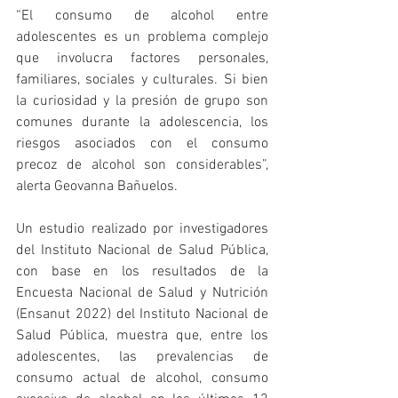
“El consumo de alcohol entre 
adolescentes es un problema complejo 
que involucra factores personales, 
familiares, sociales y culturales. Si bien 
la curiosidad y la presión de grupo son 
comunes durante la adolescencia, los 
riesgos asociados con el consumo 
precoz de alcohol son considerables”, 
alerta Geovanna Bañuelos.
Un estudio realizado por investigadores 
del Instituto Nacional de Salud Pública, 
con base en los resultados de la 
Encuesta Nacional de Salud y Nutrición 
(Ensanut 2022) del Instituto Nacional de 
Salud Pública, muestra que, entre los 
adolescentes, las prevalencias de 
consumo actual de alcohol, consumo 