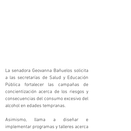
La senadora Geovanna Bañuelos solicita 
a las secretarías de Salud y Educación 
Pública fortalecer las campañas de 
concientización acerca de los riesgos y 
consecuencias del consumo excesivo del 
alcohol en edades tempranas.
Asimismo, llama a diseñar e 
implementar programas y talleres acerca 