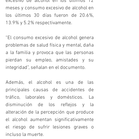
excesivo de alcohol en los últimos 12 
meses y consumo excesivo de alcohol en 
los últimos 30 días fueron de 20.6%, 
13.9% y 5.2% respectivamente. 
“El consumo excesivo de alcohol genera 
problemas de salud física y mental, daña 
a la familia y provoca que las personas 
pierdan su empleo, amistades y su 
integridad”, señalan en el documento.
Además, el alcohol es una de las 
principales causas de accidentes de 
tráfico, laborales y domésticos. La 
disminución de los reflejos y la 
alteración de la percepción que produce 
el alcohol aumentan significativamente 
el riesgo de sufrir lesiones graves o 
incluso la muerte. 