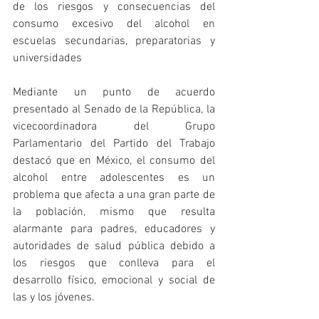
de los riesgos y consecuencias del 
consumo excesivo del alcohol en 
escuelas secundarias, preparatorias y 
universidades 
Mediante un punto de acuerdo 
presentado al Senado de la República, la 
vicecoordinadora del Grupo 
Parlamentario del Partido del Trabajo 
destacó que en México, el consumo del 
alcohol entre adolescentes es un 
problema que afecta a una gran parte de 
la población, mismo que resulta 
alarmante para padres, educadores y 
autoridades de salud pública debido a 
los riesgos que conlleva para el 
desarrollo físico, emocional y social de 
las y los jóvenes. 