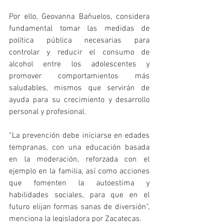
Por ello, Geovanna Bañuelos, considera 
fundamental tomar las medidas de 
política pública necesarias para 
controlar y reducir el consumo de 
alcohol entre los adolescentes y 
promover comportamientos más 
saludables, mismos que servirán de 
ayuda para su crecimiento y desarrollo 
personal y profesional.
“La prevención debe iniciarse en edades 
tempranas, con una educación basada 
en la moderación, reforzada con el 
ejemplo en la familia, así como acciones 
que fomenten la autoestima y 
habilidades sociales, para que en el 
futuro elijan formas sanas de diversión”, 
menciona la legisladora por Zacatecas.