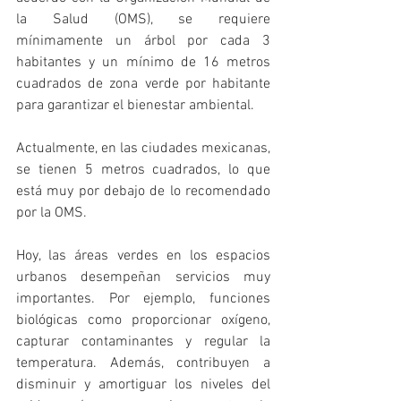
la Salud (OMS), se requiere 
mínimamente un árbol por cada 3 
habitantes y un mínimo de 16 metros 
cuadrados de zona verde por habitante 
para garantizar el bienestar ambiental.
Actualmente, en las ciudades mexicanas, 
se tienen 5 metros cuadrados, lo que 
está muy por debajo de lo recomendado 
por la OMS. 
Hoy, las áreas verdes en los espacios 
urbanos desempeñan servicios muy 
importantes. Por ejemplo, funciones 
biológicas como proporcionar oxígeno, 
capturar contaminantes y regular la 
temperatura. Además, contribuyen a 
disminuir y amortiguar los niveles del 