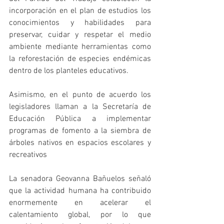
incorporación en el plan de estudios los 
conocimientos y habilidades para 
preservar, cuidar y respetar el medio 
ambiente mediante herramientas como 
la reforestación de especies endémicas 
dentro de los planteles educativos.
Asimismo, en el punto de acuerdo los 
legisladores llaman a la Secretaría de 
Educación Pública a implementar 
programas de fomento a la siembra de 
árboles nativos en espacios escolares y 
recreativos 
La senadora Geovanna Bañuelos señaló 
que la actividad humana ha contribuido 
enormemente en acelerar el 
calentamiento global, por lo que 