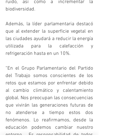
ruido, así como a incrementar la 
biodiversidad.
Además, la líder parlamentaria destacó 
que al extender la superficie vegetal en 
las ciudades ayudará a reducir la energía 
utilizada para la calefacción y 
refrigeración hasta en un 10%.
“En el Grupo Parlamentario del Partido 
del Trabajo somos conscientes de los 
retos que estamos por enfrentar debido 
al cambio climático y calentamiento 
global. Nos preocupan las consecuencias 
que vivirán las generaciones futuras de 
no atenderse a tiempo estos dos 
fenómenos. Lo reafirmamos, desde la 
educación podemos cambiar nuestro 
entorno.  Es responsabilidad de todos 