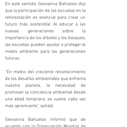
En este sentido, Geovanna Bañuelos dijo 
que la participación de las escuelas en la 
reforestación es esencial para crear un 
futuro más sostenible. Al educar a las 
nuevas generaciones sobre la 
importancia de los árboles y los bosques, 
las escuelas pueden ayudar a proteger el 
medio ambiente para las generaciones 
futuras. 
“En medio del creciente reconocimiento 
de los desafíos ambientales que enfrenta 
nuestro planeta, la necesidad de 
promover la conciencia ambiental desde 
una edad temprana se vuelve cada vez 
más apremiante”, señaló. 
Geovanna Bañuelos informó que de 
acuerdo con la Organización Mundial de 