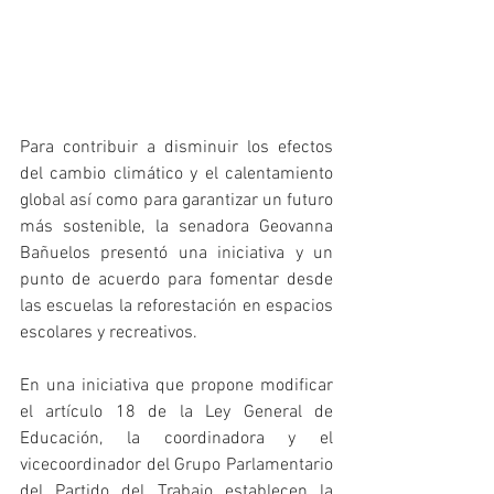
Para contribuir a disminuir los efectos 
del cambio climático y el calentamiento 
global así como para garantizar un futuro 
más sostenible, la senadora Geovanna 
Bañuelos presentó una iniciativa y un 
punto de acuerdo para fomentar desde 
las escuelas la reforestación en espacios 
escolares y recreativos.
En una iniciativa que propone modificar 
el artículo 18 de la Ley General de 
Educación, la coordinadora y el 
vicecoordinador del Grupo Parlamentario 
del Partido del Trabajo establecen la 