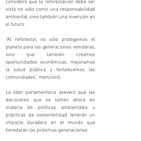
consideró que la reforestación debe ser 
vista no sólo como una responsabilidad 
ambiental, sino también una inversión en 
el futuro. 
“Al reforestar, no sólo protegemos el 
planeta para las generaciones venideras, 
sino que también creamos 
oportunidades económicas, mejoramos 
la salud pública y fortalecemos las 
comunidades”, mencionó. 
La líder parlamentaria aseveró que las 
decisiones que se tomen ahora en 
materia de políticas ambientales y 
prácticas de sostenibilidad tendrán un 
impacto duradero en el mundo que 
heredarán las próximas generaciones. 