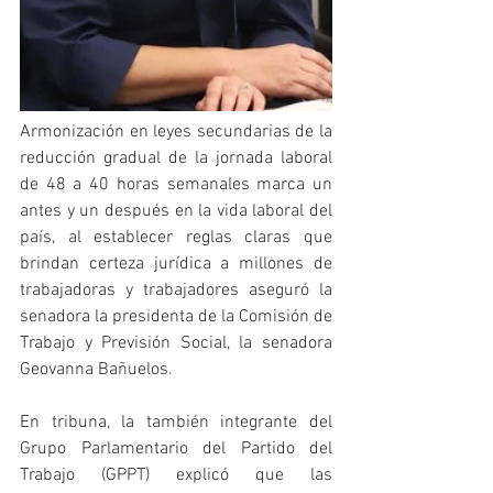
Armonización en leyes secundarias de la 
reducción gradual de la jornada laboral 
de 48 a 40 horas semanales marca un 
antes y un después en la vida laboral del 
país, al establecer reglas claras que 
brindan certeza jurídica a millones de 
trabajadoras y trabajadores aseguró la 
senadora la presidenta de la Comisión de 
Trabajo y Previsión Social, la senadora 
Geovanna Bañuelos.
En tribuna, la también integrante del 
Grupo Parlamentario del Partido del 
Trabajo (GPPT) explicó que las 