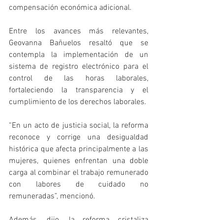
compensación económica adicional.
Entre los avances más relevantes, 
Geovanna Bañuelos resaltó que se 
contempla la implementación de un 
sistema de registro electrónico para el 
control de las horas laborales, 
fortaleciendo la transparencia y el 
cumplimiento de los derechos laborales.
“En un acto de justicia social, la reforma 
reconoce y corrige una desigualdad 
histórica que afecta principalmente a las 
mujeres, quienes enfrentan una doble 
carga al combinar el trabajo remunerado 
con labores de cuidado no 
remuneradas”, mencionó.