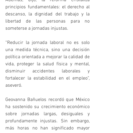
Además, dijo, la reforma cristaliza 
principios fundamentales: el derecho al 
descanso, la dignidad del trabajo y la 
libertad de las personas para no 
someterse a jornadas injustas. 
“Reducir la jornada laboral no es solo 
una medida técnica, sino una decisión 
política orientada a mejorar la calidad de 
vida, proteger la salud física y mental, 
disminuir accidentes laborales y 
fortalecer la estabilidad en el empleo”, 
aseveró.
Geovanna Bañuelos recordó que México 
ha sostenido su crecimiento económico 
sobre jornadas largas, desiguales y 
profundamente injustas. Sin embargo, 
más horas no han significado mayor 