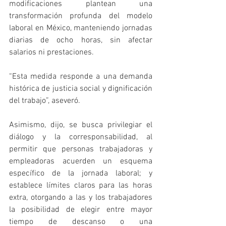
modificaciones plantean una 
transformación profunda del modelo 
laboral en México, manteniendo jornadas 
diarias de ocho horas, sin afectar 
salarios ni prestaciones.
“Esta medida responde a una demanda 
histórica de justicia social y dignificación 
del trabajo”, aseveró.
Asimismo, dijo, se busca privilegiar el 
diálogo y la corresponsabilidad, al 
permitir que personas trabajadoras y 
empleadoras acuerden un esquema 
específico de la jornada laboral; y 
establece límites claros para las horas 
extra, otorgando a las y los trabajadores 
la posibilidad de elegir entre mayor 
tiempo de descanso o una 