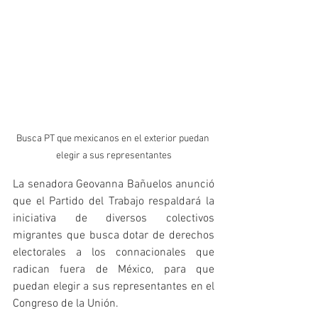
Busca PT que mexicanos en el exterior puedan 
elegir a sus representantes
La senadora Geovanna Bañuelos anunció 
que el Partido del Trabajo respaldará la 
iniciativa de diversos colectivos 
migrantes que busca dotar de derechos 
electorales a los connacionales que 
radican fuera de México, para que 
puedan elegir a sus representantes en el 
Congreso de la Unión.