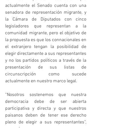
actualmente el Senado cuenta con una 
senadora de representación migrante, y 
la Cámara de Diputados con cinco 
legisladores que representan a la 
comunidad migrante, pero el objetivo de 
la propuesta es que los connacionales en 
el extranjero tengan la posibilidad de 
elegir directamente a sus representantes 
y no los partidos políticos a través de la 
presentación de sus listas de 
circunscripción como sucede 
actualmente en nuestro marco legal. 
“Nosotros sostenemos que nuestra 
democracia debe de ser abierta 
participativa y directa y que nuestros 
paisanos deben de tener ese derecho 
pleno de elegir a sus representantes”, 