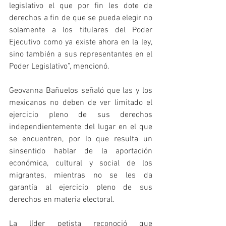
legislativo el que por fin les dote de 
derechos a fin de que se pueda elegir no 
solamente a los titulares del Poder 
Ejecutivo como ya existe ahora en la ley, 
sino también a sus representantes en el 
Poder Legislativo”, mencionó. 
Geovanna Bañuelos señaló que las y los 
mexicanos no deben de ver limitado el 
ejercicio pleno de sus derechos 
independientemente del lugar en el que 
se encuentren, por lo que resulta un 
sinsentido hablar de la aportación 
económica, cultural y social de los 
migrantes, mientras no se les da 
garantía al ejercicio pleno de sus 
derechos en materia electoral.
La líder petista reconoció que 