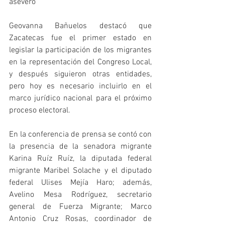
aseveró  
Geovanna Bañuelos destacó que 
Zacatecas fue el primer estado en 
legislar la participación de los migrantes 
en la representación del Congreso Local, 
y después siguieron otras entidades, 
pero hoy es necesario incluirlo en el 
marco jurídico nacional para el próximo 
proceso electoral.
En la conferencia de prensa se contó con 
la presencia de la senadora migrante 
Karina Ruíz Ruíz, la diputada federal 
migrante Maribel Solache y el diputado 
federal Ulises Mejía Haro; además, 
Avelino Mesa Rodríguez, secretario 
general de Fuerza Migrante; Marco 
Antonio Cruz Rosas, coordinador de 