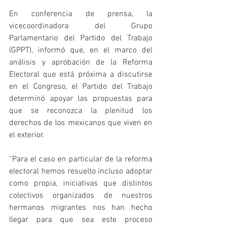
En conferencia de prensa, la 
vicecoordinadora del Grupo 
Parlamentario del Partido del Trabajo 
(GPPT), informó que, en el marco del 
análisis y aprobación de la Reforma 
Electoral que está próxima a discutirse 
en el Congreso, el Partido del Trabajo 
determinó apoyar las propuestas para 
que se reconozca la plenitud los 
derechos de los mexicanos que viven en 
el exterior.
“Para el caso en particular de la reforma 
electoral hemos resuelto incluso adoptar 
como propia, iniciativas que distintos 
colectivos organizados de nuestros 
hermanos migrantes nos han hecho 
llegar para que sea este proceso 