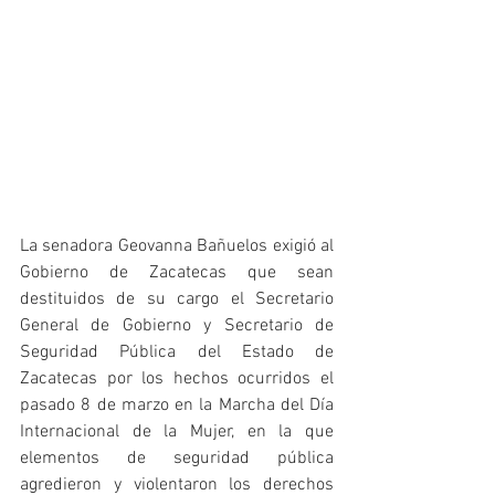
La senadora Geovanna Bañuelos exigió al 
Gobierno de Zacatecas que sean 
destituidos de su cargo el Secretario 
General de Gobierno y Secretario de 
Seguridad Pública del Estado de 
Zacatecas por los hechos ocurridos el 
pasado 8 de marzo en la Marcha del Día 
Internacional de la Mujer, en la que 
elementos de seguridad pública 
agredieron y violentaron los derechos 