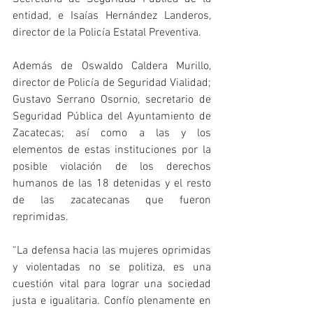
entidad, e Isaías Hernández Landeros, 
director de la Policía Estatal Preventiva.
Además de Oswaldo Caldera Murillo, 
director de Policía de Seguridad Vialidad; 
Gustavo Serrano Osornio, secretario de 
Seguridad Pública del Ayuntamiento de 
Zacatecas; así como a las y los 
elementos de estas instituciones por la 
posible violación de los derechos 
humanos de las 18 detenidas y el resto 
de las zacatecanas que fueron 
reprimidas. 
“La defensa hacia las mujeres oprimidas 
y violentadas no se politiza, es una 
cuestión vital para lograr una sociedad 
justa e igualitaria. Confío plenamente en 