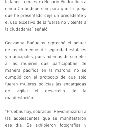
la labor la maestra Rosario Piedra Ibarra 
como Ombudsperson para que la queja 
que he presentado deje un precedente y 
el uso excesivo de la fuerza no violente a 
la ciudadanía”, señaló.
Geovanna Bañuelos reprochó el actuar 
de los elementos de seguridad estatales 
y municipales, pues además de someter 
a las mujeres que participaban de 
manera pacífica en la marcha, no se 
cumplió con el protocolo de que sólo 
fueran mujeres policías las encargadas 
de vigilar el desarrollo de la 
manifestación.
“Pruebas hay, sobradas. Revictimizaron a 
las adolescentes que se manifestaron 
ese día. Se exhibieron fotografías y 