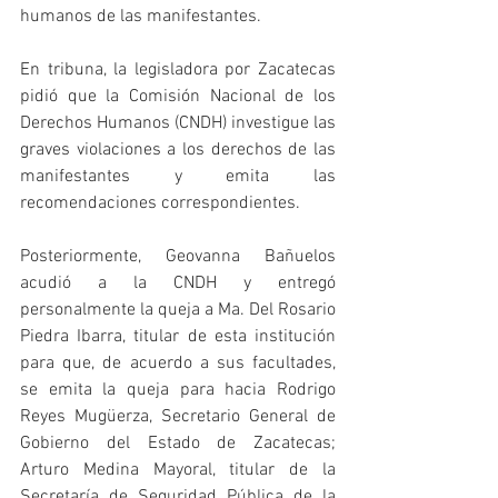
humanos de las manifestantes.
En tribuna, la legisladora por Zacatecas 
pidió que la Comisión Nacional de los 
Derechos Humanos (CNDH) investigue las 
graves violaciones a los derechos de las 
manifestantes y emita las 
recomendaciones correspondientes.
Posteriormente, Geovanna Bañuelos 
acudió a la CNDH y entregó 
personalmente la queja a Ma. Del Rosario 
Piedra Ibarra, titular de esta institución 
para que, de acuerdo a sus facultades, 
se emita la queja para hacia Rodrigo 
Reyes Mugüerza, Secretario General de 
Gobierno del Estado de Zacatecas; 
Arturo Medina Mayoral, titular de la 
Secretaría de Seguridad Pública de la 