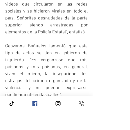
videos que circularon en las redes 
sociales y se hicieron virales en todo el 
país. Señoritas desnudadas de la parte 
superior siendo arrastradas por 
elementos de la Policía Estatal”, enfatizó
Geovanna Bañuelos lamentó que este 
tipo de actos se den en gobierno de 
izquierda. “Es vergonzoso que mis 
paisanos y mis paisanas, en general, 
viven el miedo, la inseguridad, los 
estragos del crimen organizado y de la 
violencia, y no puedan expresarse 
pacíficamente en las calles”.