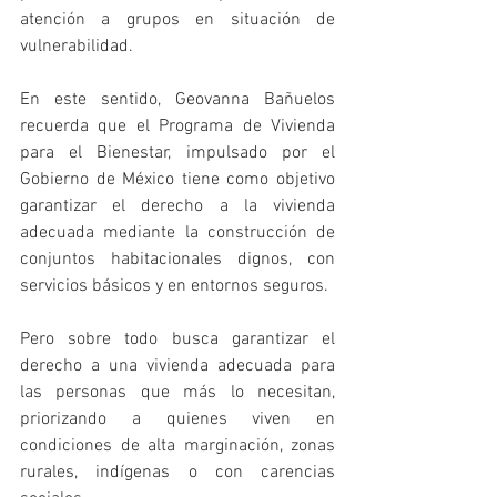
atención a grupos en situación de 
vulnerabilidad.
En este sentido, Geovanna Bañuelos 
recuerda que el Programa de Vivienda 
para el Bienestar, impulsado por el 
Gobierno de México tiene como objetivo 
garantizar el derecho a la vivienda 
adecuada mediante la construcción de 
conjuntos habitacionales dignos, con 
servicios básicos y en entornos seguros. 
Pero sobre todo busca garantizar el 
derecho a una vivienda adecuada para 
las personas que más lo necesitan, 
priorizando a quienes viven en 
condiciones de alta marginación, zonas 
rurales, indígenas o con carencias 