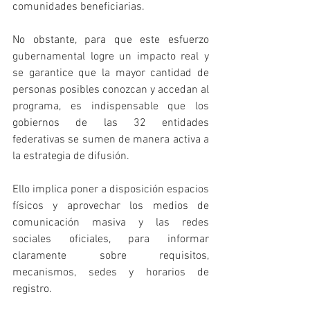
comunidades beneficiarias.
No obstante, para que este esfuerzo 
gubernamental logre un impacto real y 
se garantice que la mayor cantidad de 
personas posibles conozcan y accedan al 
programa, es indispensable que los 
gobiernos de las 32 entidades 
federativas se sumen de manera activa a 
la estrategia de difusión. 
Ello implica poner a disposición espacios 
físicos y aprovechar los medios de 
comunicación masiva y las redes 
sociales oficiales, para informar 
claramente sobre requisitos, 
mecanismos, sedes y horarios de 
registro.