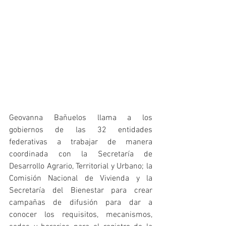
Geovanna Bañuelos llama a los 
gobiernos de las 32 entidades 
federativas a trabajar de manera 
coordinada con la Secretaría de 
Desarrollo Agrario, Territorial y Urbano; la 
Comisión Nacional de Vivienda y la 
Secretaría del Bienestar para crear 
campañas de difusión para dar a 
conocer los requisitos, mecanismos, 