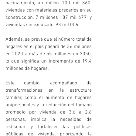
hacinamiento, un millón 100 mil 860; 
viviendas con materiales precarios en su 
construcción, 7 millones 187 mil 679; y 
viviendas sin excusado, 93 mil 006.
Además, se prevé que el número total de 
hogares en el país pasará de 36 millones 
en 2020 a más de 55 millones en 2050, 
lo que significa un incremento de 19.4 
millones de hogares. 
Este cambio, acompañado de 
transformaciones en la estructura 
familiar, como el aumento de hogares 
unipersonales y la reducción del tamaño 
promedio por vivienda de 3.6 a 2.6 
personas, implica la necesidad de 
rediseñar y fortalecer las políticas 
públicas de vivienda, priorizando la 