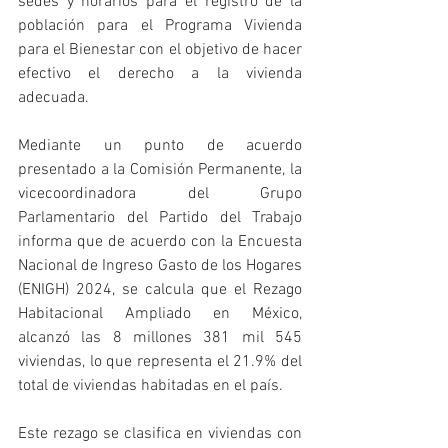
sedes y horarios para el registro de la 
población para el Programa Vivienda 
para el Bienestar con el objetivo de hacer 
efectivo el derecho a la vivienda 
adecuada.
Mediante un punto de acuerdo 
presentado a la Comisión Permanente, la 
vicecoordinadora del Grupo 
Parlamentario del Partido del Trabajo 
informa que de acuerdo con la Encuesta 
Nacional de Ingreso Gasto de los Hogares 
(ENIGH) 2024, se calcula que el Rezago 
Habitacional Ampliado en México, 
alcanzó las 8 millones 381 mil 545 
viviendas, lo que representa el 21.9% del 
total de viviendas habitadas en el país.
Este rezago se clasifica en viviendas con 