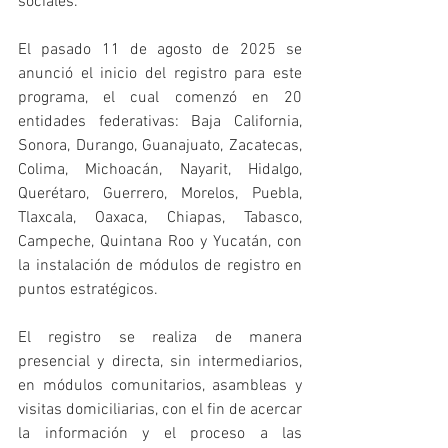
sociales.
El pasado 11 de agosto de 2025 se 
anunció el inicio del registro para este 
programa, el cual comenzó en 20 
entidades federativas: Baja California, 
Sonora, Durango, Guanajuato, Zacatecas, 
Colima, Michoacán, Nayarit, Hidalgo, 
Querétaro, Guerrero, Morelos, Puebla, 
Tlaxcala, Oaxaca, Chiapas, Tabasco, 
Campeche, Quintana Roo y Yucatán, con 
la instalación de módulos de registro en 
puntos estratégicos. 
El registro se realiza de manera 
presencial y directa, sin intermediarios, 
en módulos comunitarios, asambleas y 
visitas domiciliarias, con el fin de acercar 
la información y el proceso a las 