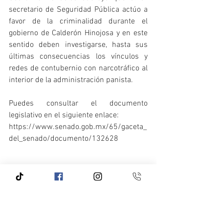
secretario de Seguridad Pública actúo a 
favor de la criminalidad durante el 
gobierno de Calderón Hinojosa y en este 
sentido deben investigarse, hasta sus 
últimas consecuencias los vínculos y 
redes de contubernio con narcotráfico al 
interior de la administración panista. 
Puedes consultar el documento 
legislativo en el siguiente enlace: 
https://www.senado.gob.mx/65/gaceta_
del_senado/documento/132628