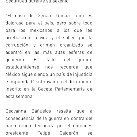
Seguridad durante su sexenio.
“El caso de Genaro García Luna es 
doloroso para el país, pero sobre todo 
para los mexicanos a los que les 
arrebataron la vida y el saber que la 
corrupción y crimen organizado se 
adentró en las más altas esferas de 
gobierno. El fallo del jurado 
estadounidense nos recuerda que 
México sigue siendo un país de injusticia 
e impunidad”, subrayan en el documento 
inscrito en la Gaceta Parlamentaria de 
esta semana. 
Geovanna Bañuelos resalta que a 
consecuencia de la guerra en contra del 
narcotráfico declarada por el entonces 
presidente Felipe Calderón se 