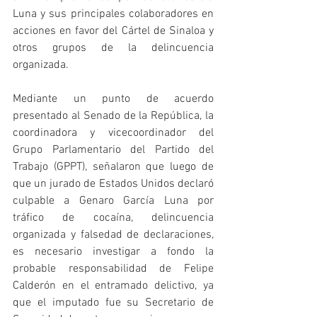
Luna y sus principales colaboradores en 
acciones en favor del Cártel de Sinaloa y 
otros grupos de la delincuencia 
organizada.
Mediante un punto de acuerdo 
presentado al Senado de la República, la 
coordinadora y vicecoordinador del 
Grupo Parlamentario del Partido del 
Trabajo (GPPT), señalaron que luego de 
que un jurado de Estados Unidos declaró 
culpable a Genaro García Luna por 
tráfico de cocaína, delincuencia 
organizada y falsedad de declaraciones, 
es necesario investigar a fondo la 
probable responsabilidad de Felipe 
Calderón en el entramado delictivo, ya 
que el imputado fue su Secretario de 