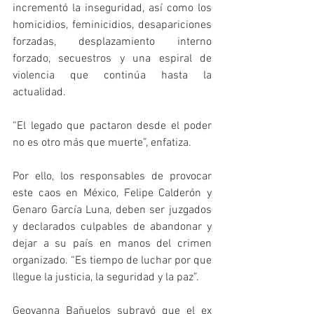
incrementó la inseguridad, así como los 
homicidios, feminicidios, desapariciones 
forzadas, desplazamiento interno 
forzado, secuestros y una espiral de 
violencia que continúa hasta la 
actualidad.
“El legado que pactaron desde el poder 
no es otro más que muerte”, enfatiza.
Por ello, los responsables de provocar 
este caos en México, Felipe Calderón y 
Genaro García Luna, deben ser juzgados 
y declarados culpables de abandonar y 
dejar a su país en manos del crimen 
organizado. “Es tiempo de luchar por que 
llegue la justicia, la seguridad y la paz”.
Geovanna Bañuelos subrayó que el ex 