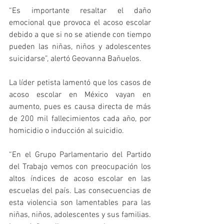
“Es importante resaltar el daño 
emocional que provoca el acoso escolar 
debido a que si no se atiende con tiempo 
pueden las niñas, niños y adolescentes 
suicidarse”, alertó Geovanna Bañuelos.
La líder petista lamentó que los casos de 
acoso escolar en México vayan en 
aumento, pues es causa directa de más 
de 200 mil fallecimientos cada año, por 
homicidio o inducción al suicidio.
“En el Grupo Parlamentario del Partido 
del Trabajo vemos con preocupación los 
altos índices de acoso escolar en las 
escuelas del país. Las consecuencias de 
esta violencia son lamentables para las 
niñas, niños, adolescentes y sus familias. 