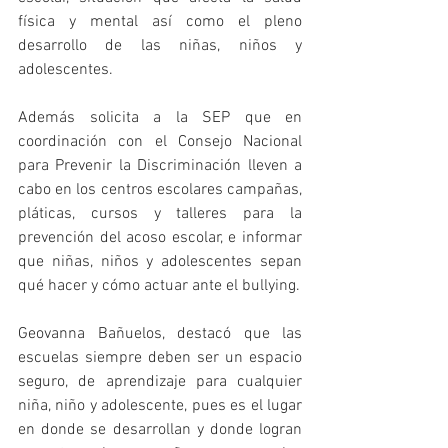
física y mental así como el pleno 
desarrollo de las niñas, niños y 
adolescentes.
Además solicita a la SEP que en 
coordinación con el Consejo Nacional 
para Prevenir la Discriminación lleven a 
cabo en los centros escolares campañas, 
pláticas, cursos y talleres para la 
prevención del acoso escolar, e informar 
que niñas, niños y adolescentes sepan 
qué hacer y cómo actuar ante el bullying.
Geovanna Bañuelos, destacó que las 
escuelas siempre deben ser un espacio 
seguro, de aprendizaje para cualquier 
niña, niño y adolescente, pues es el lugar 
en donde se desarrollan y donde logran 