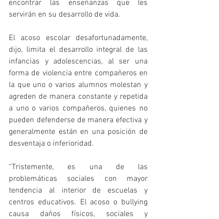
encontrar las enseñanzas que les 
servirán en su desarrollo de vida.
El acoso escolar desafortunadamente, 
dijo, limita el desarrollo integral de las 
infancias y adolescencias, al ser una 
forma de violencia entre compañeros en 
la que uno o varios alumnos molestan y 
agreden de manera constante y repetida 
a uno o varios compañeros, quienes no 
pueden defenderse de manera efectiva y 
generalmente están en una posición de 
desventaja o inferioridad.
“Tristemente, es una de las 
problemáticas sociales con mayor 
tendencia al interior de escuelas y 
centros educativos. El acoso o bullying 
causa daños físicos, sociales y 