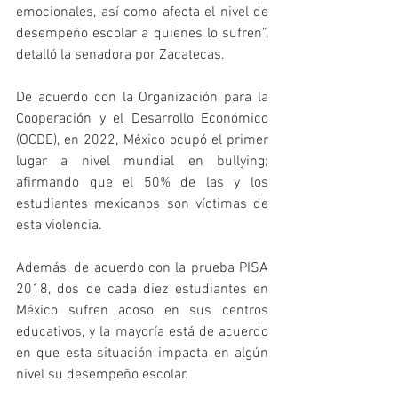
emocionales, así como afecta el nivel de 
desempeño escolar a quienes lo sufren”, 
detalló la senadora por Zacatecas.
De acuerdo con la Organización para la 
Cooperación y el Desarrollo Económico 
(OCDE), en 2022, México ocupó el primer 
lugar a nivel mundial en bullying; 
afirmando que el 50% de las y los 
estudiantes mexicanos son víctimas de 
esta violencia.
Además, de acuerdo con la prueba PISA 
2018, dos de cada diez estudiantes en 
México sufren acoso en sus centros 
educativos, y la mayoría está de acuerdo 
en que esta situación impacta en algún 
nivel su desempeño escolar.