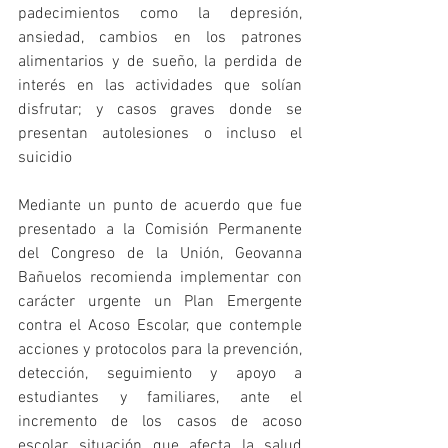
padecimientos como la depresión, 
ansiedad, cambios en los patrones 
alimentarios y de sueño, la perdida de 
interés en las actividades que solían 
disfrutar; y casos graves donde se 
presentan autolesiones o incluso el 
suicidio
Mediante un punto de acuerdo que fue 
presentado a la Comisión Permanente 
del Congreso de la Unión, Geovanna 
Bañuelos recomienda implementar con 
carácter urgente un Plan Emergente 
contra el Acoso Escolar, que contemple 
acciones y protocolos para la prevención, 
detección, seguimiento y apoyo a 
estudiantes y familiares, ante el 
incremento de los casos de acoso 
escolar, situación que afecta la salud 