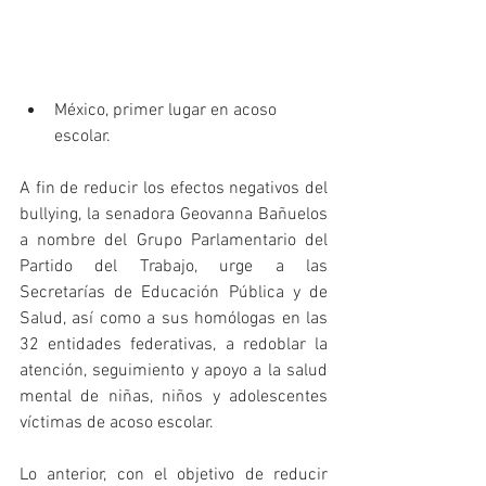
México, primer lugar en acoso 
escolar.
A fin de reducir los efectos negativos del 
bullying, la senadora Geovanna Bañuelos 
a nombre del Grupo Parlamentario del 
Partido del Trabajo, urge a las 
Secretarías de Educación Pública y de 
Salud, así como a sus homólogas en las 
32 entidades federativas, a redoblar la 
atención, seguimiento y apoyo a la salud 
mental de niñas, niños y adolescentes 
víctimas de acoso escolar.
Lo anterior, con el objetivo de reducir 