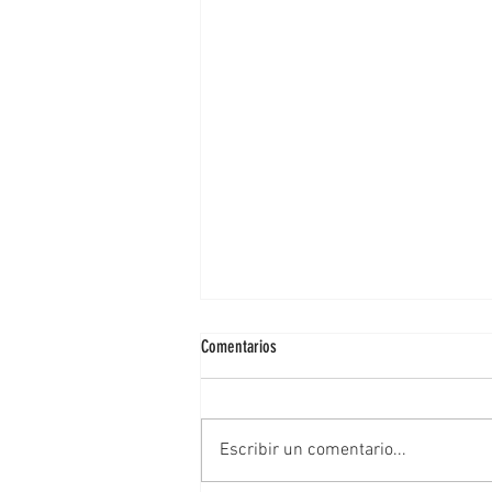
Comentarios
Escribir un comentario...