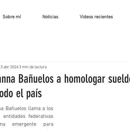
Sobre mí
Noticias
Videos recientes
3 abr 2024
3 min de lectura
nna Bañuelos a homologar sueld
todo el país
a Bañuelos llama a los 
 entidades federativas 
ma emergente para 