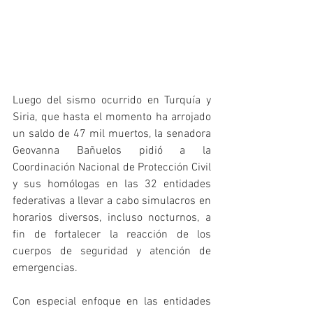
Luego del sismo ocurrido en Turquía y 
Siria, que hasta el momento ha arrojado 
un saldo de 47 mil muertos, la senadora 
Geovanna Bañuelos pidió a la 
Coordinación Nacional de Protección Civil 
y sus homólogas en las 32 entidades 
federativas a llevar a cabo simulacros en 
horarios diversos, incluso nocturnos, a 
fin de fortalecer la reacción de los 
cuerpos de seguridad y atención de 
emergencias.
Con especial enfoque en las entidades 