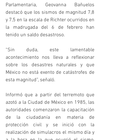
Parlamentaria, Geovanna Bañuelos 
destacó que los sismos de magnitud 7,8 
y 7,5 en la escala de Richter ocurridos en 
la madrugada del 6 de febrero han 
tenido un saldo desastroso.
“Sin duda, este lamentable 
acontecimiento nos lleva a reflexionar 
sobre los desastres naturales y que 
México no está exento de catástrofes de 
esta magnitud”, señaló. 
Informó que a partir del terremoto que 
azotó a la Ciudad de México en 1985, las 
autoridades comenzaron la capacitación 
de la ciudadanía en materia de 
protección civil y se inició con la 
realización de simulacros el mismo día y 