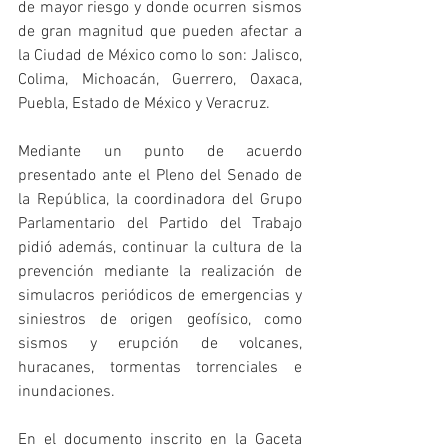
de mayor riesgo y donde ocurren sismos 
de gran magnitud que pueden afectar a 
la Ciudad de México como lo son: Jalisco, 
Colima, Michoacán, Guerrero, Oaxaca, 
Puebla, Estado de México y Veracruz.
Mediante un punto de acuerdo 
presentado ante el Pleno del Senado de 
la República, la coordinadora del Grupo 
Parlamentario del Partido del Trabajo 
pidió además, continuar la cultura de la 
prevención mediante la realización de 
simulacros periódicos de emergencias y 
siniestros de origen geofísico, como 
sismos y erupción de volcanes, 
huracanes, tormentas torrenciales e 
inundaciones. 
En el documento inscrito en la Gaceta 