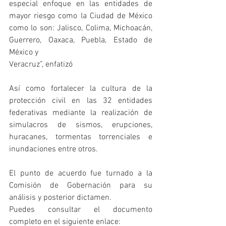
especial enfoque en las entidades de 
mayor riesgo como la Ciudad de México 
como lo son: Jalisco, Colima, Michoacán, 
Guerrero, Oaxaca, Puebla, Estado de 
México y
Veracruz”, enfatizó
Así como fortalecer la cultura de la 
protección civil en las 32 entidades 
federativas mediante la realización de 
simulacros de sismos, erupciones, 
huracanes, tormentas torrenciales e 
inundaciones entre otros.
El punto de acuerdo fue turnado a la 
Comisión de Gobernación para su 
análisis y posterior dictamen.
Puedes consultar el documento 
completo en el siguiente enlace: