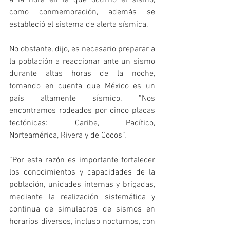
a la hora en la que ocurrió el sismo, 
como conmemoración, además se 
estableció el sistema de alerta sísmica.
No obstante, dijo, es necesario preparar a 
la población a reaccionar ante un sismo 
durante altas horas de la noche, 
tomando en cuenta que México es un 
país altamente sísmico. “Nos 
encontramos rodeados por cinco placas 
tectónicas: Caribe, Pacífico, 
Norteamérica, Rivera y de Cocos”.
“Por esta razón es importante fortalecer 
los conocimientos y capacidades de la 
población, unidades internas y brigadas, 
mediante la realización sistemática y 
continua de simulacros de sismos en 
horarios diversos, incluso nocturnos, con 