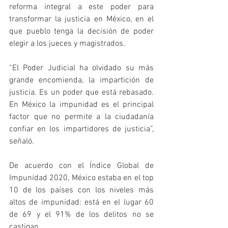
reforma integral a este poder para 
transformar la justicia en México, en el 
que pueblo tenga la decisión de poder 
elegir a los jueces y magistrados. 
“El Poder Judicial ha olvidado su más 
grande encomienda, la impartición de 
justicia. Es un poder que está rebasado. 
En México la impunidad es el principal 
factor que no permite a la ciudadanía 
confiar en los impartidores de justicia”, 
señaló. 
De acuerdo con el Índice Global de 
Impunidad 2020, México estaba en el top 
10 de los países con los niveles más 
altos de impunidad: está en el lugar 60 
de 69 y el 91% de los delitos no se 
castigan. 