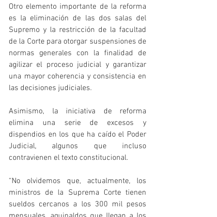
Otro elemento importante de la reforma 
es la eliminación de las dos salas del 
Supremo y la restricción de la facultad 
de la Corte para otorgar suspensiones de 
normas generales con la finalidad de 
agilizar el proceso judicial y garantizar 
una mayor coherencia y consistencia en 
las decisiones judiciales. 
Asimismo, la iniciativa de reforma 
elimina una serie de excesos y 
dispendios en los que ha caído el Poder 
Judicial, algunos que incluso 
contravienen el texto constitucional.
“No olvidemos que, actualmente, los 
ministros de la Suprema Corte tienen 
sueldos cercanos a los 300 mil pesos 
mensuales, aguinaldos que llegan a los 