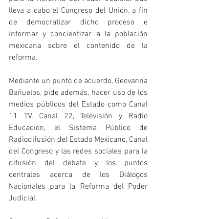
lleva a cabo el Congreso del Unión, a fin 
de democratizar dicho proceso e 
informar y concientizar a la población 
mexicana sobre el contenido de la 
reforma.
Mediante un punto de acuerdo, Geovanna 
Bañuelos, pide además, hacer uso de los 
medios públicos del Estado como Canal 
11 TV, Canal 22, Televisión y Radio 
Educación, el Sistema Público de 
Radiodifusión del Estado Mexicano, Canal 
del Congreso y las redes sociales para la 
difusión del debate y los puntos 
centrales acerca de los Diálogos 
Nacionales para la Reforma del Poder 
Judicial.