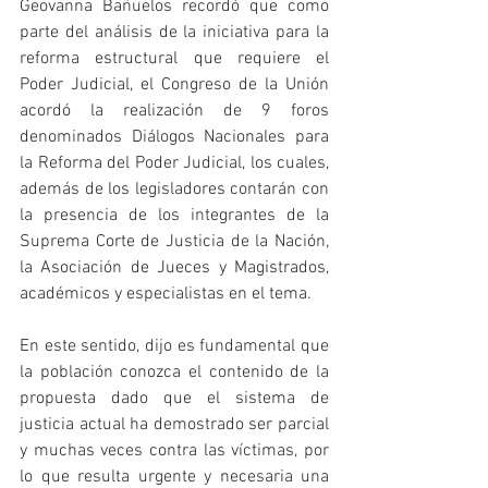
Geovanna Bañuelos recordó que como 
parte del análisis de la iniciativa para la 
reforma estructural que requiere el 
Poder Judicial, el Congreso de la Unión 
acordó la realización de 9 foros 
denominados Diálogos Nacionales para 
la Reforma del Poder Judicial, los cuales, 
además de los legisladores contarán con 
la presencia de los integrantes de la 
Suprema Corte de Justicia de la Nación, 
la Asociación de Jueces y Magistrados, 
académicos y especialistas en el tema.
En este sentido, dijo es fundamental que 
la población conozca el contenido de la 
propuesta dado que el sistema de 
justicia actual ha demostrado ser parcial 
y muchas veces contra las víctimas, por 
lo que resulta urgente y necesaria una 