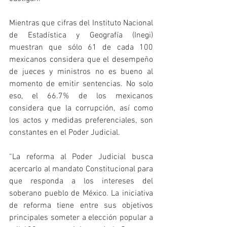
Mientras que cifras del Instituto Nacional 
de Estadística y Geografía (Inegi) 
muestran que sólo 61 de cada 100 
mexicanos considera que el desempeño 
de jueces y ministros no es bueno al 
momento de emitir sentencias. No solo 
eso, el 66.7% de los mexicanos 
considera que la corrupción, así como 
los actos y medidas preferenciales, son 
constantes en el Poder Judicial. 
“La reforma al Poder Judicial busca 
acercarlo al mandato Constitucional para 
que responda a los intereses del 
soberano pueblo de México. La iniciativa 
de reforma tiene entre sus objetivos 
principales someter a elección popular a 