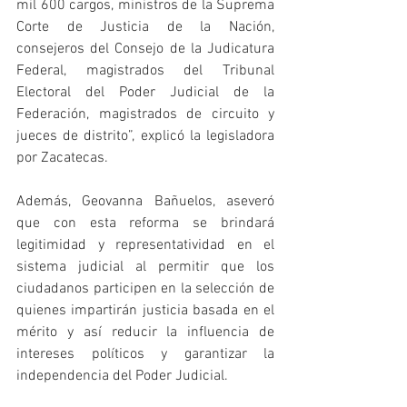
mil 600 cargos, ministros de la Suprema 
Corte de Justicia de la Nación, 
consejeros del Consejo de la Judicatura 
Federal, magistrados del Tribunal 
Electoral del Poder Judicial de la 
Federación, magistrados de circuito y 
jueces de distrito”, explicó la legisladora 
por Zacatecas. 
Además, Geovanna Bañuelos, aseveró 
que con esta reforma se brindará 
legitimidad y representatividad en el 
sistema judicial al permitir que los 
ciudadanos participen en la selección de 
quienes impartirán justicia basada en el 
mérito y así reducir la influencia de 
intereses políticos y garantizar la 
independencia del Poder Judicial. 