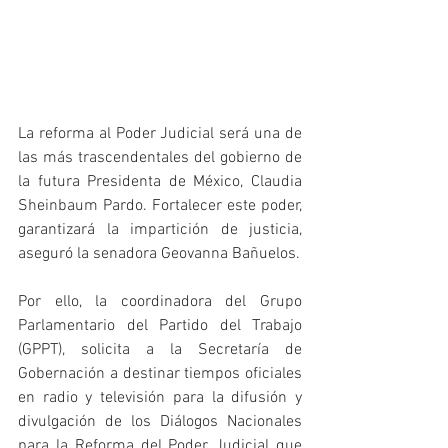
La reforma al Poder Judicial será una de 
las más trascendentales del gobierno de 
la futura Presidenta de México, Claudia 
Sheinbaum Pardo. Fortalecer este poder, 
garantizará la impartición de justicia, 
aseguró la senadora Geovanna Bañuelos.
Por ello, la coordinadora del Grupo 
Parlamentario del Partido del Trabajo 
(GPPT), solicita a la Secretaría de 
Gobernación a destinar tiempos oficiales 
en radio y televisión para la difusión y 
divulgación de los Diálogos Nacionales 
para la Reforma del Poder Judicial que 