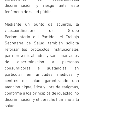
discriminación y riesgo ante este 
fenómeno de salud pública. 
Mediante un punto de acuerdo, la 
vicecoordinadora del Grupo 
Parlamentario del Partido del Trabajo 
Secretaría de Salud, también solicita 
reforzar los protocolos institucionales 
para prevenir, atender y sancionar actos 
de discriminación a personas 
consumidoras e sustancias, en 
particular en unidades médicas y 
centros de salud, garantizando una 
atención digna, ética y libre de estigmas, 
conforme a los principios de igualdad, no 
discriminación y el derecho humano a la 
salud.