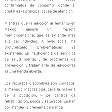
confirmados de consumo, donde el 
cristal es la principal causa de atención.
Mientras que la adicción al fentanilo en 
México genera un impacto 
multidimensional que se extiende más 
allá del individuo. A nivel social, ha 
profundizado problemáticas ya 
existentes. La insuficiencia de servicios 
de salud mental y de programas de 
prevención y tratamiento de adicciones 
es una herida abierta. 
Los recursos disponibles son limitados, 
a menudo inaccesibles para la mayoría 
de la población, y los centros de 
rehabilitación, pocos y saturados, luchan 
por atender la creciente demanda.