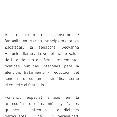
Ante el incremento del consumo de 
fentanilo en México, principalmente en 
Zacatecas, la senadora Geovanna 
Bañuelos llamó a la Secretaría de Salud 
de la entidad a diseñar e implementar 
políticas públicas integrales para la 
atención, tratamiento y reducción del 
consumo de sustancias sintéticas como 
el cristal y el fentanilo.
Poniendo especial énfasis en la 
protección de niñas, niños y jóvenes 
quienes enfrentan condiciones 
particulares de vulnerabilidad, 