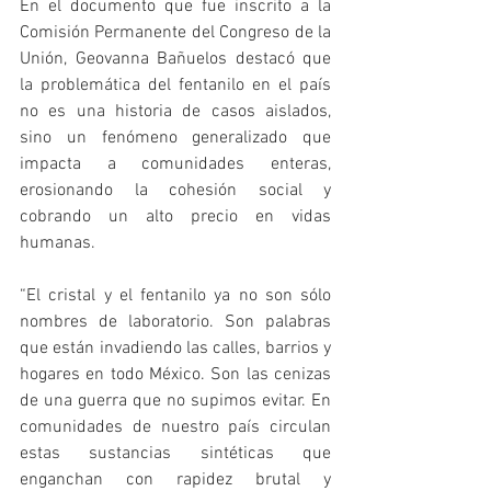
En el documento que fue inscrito a la 
Comisión Permanente del Congreso de la 
Unión, Geovanna Bañuelos destacó que 
la problemática del fentanilo en el país 
no es una historia de casos aislados, 
sino un fenómeno generalizado que 
impacta a comunidades enteras, 
erosionando la cohesión social y 
cobrando un alto precio en vidas 
humanas. 
“El cristal y el fentanilo ya no son sólo 
nombres de laboratorio. Son palabras 
que están invadiendo las calles, barrios y 
hogares en todo México. Son las cenizas 
de una guerra que no supimos evitar. En 
comunidades de nuestro país circulan 
estas sustancias sintéticas que 
enganchan con rapidez brutal y 