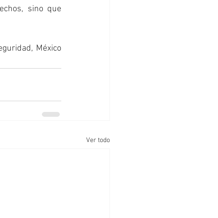
echos, sino que 
eguridad, México 
Ver todo