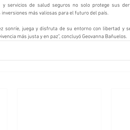
d y servicios de salud seguros no solo protege sus der
 inversiones más valiosas para el futuro del país.
 sonríe, juega y disfruta de su entorno con libertad y s
ivencia más justa y en paz”, concluyó Geovanna Bañuelos.