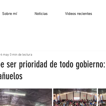
Sobre mí
Noticias
Videos recientes
4 may
3 min de lectura
e ser prioridad de todo gobierno:
añuelos