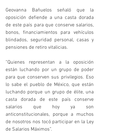
Geovanna Bañuelos señaló que la 
oposición defiende a una casta dorada 
de este país para que conserve salarios, 
bonos, financiamientos para vehículos 
blindados, seguridad personal, casas y 
pensiones de retiro vitalicias.
“Quienes representan a la oposición 
están luchando por un grupo de poder 
para que conserven sus privilegios. Eso 
lo sabe el pueblo de México, que están 
luchando porque un grupo de élite, una 
casta dorada de este país conserve 
salarios que hoy ya son 
anticonstitucionales, porque a muchos 
de nosotros nos tocó participar en la Ley 
de Salarios Máximos”.