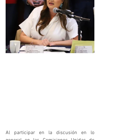
Al participar en la discusión en lo 