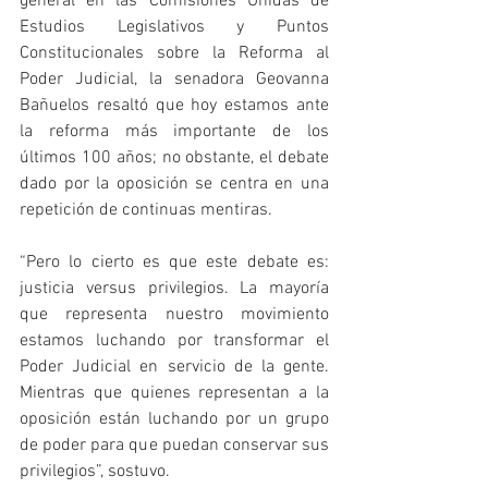
general en las Comisiones Unidas de 
Estudios Legislativos y Puntos 
Constitucionales sobre la Reforma al 
Poder Judicial, la senadora Geovanna 
Bañuelos resaltó que hoy estamos ante 
la reforma más importante de los 
últimos 100 años; no obstante, el debate 
dado por la oposición se centra en una 
repetición de continuas mentiras.
“Pero lo cierto es que este debate es: 
justicia versus privilegios. La mayoría 
que representa nuestro movimiento 
estamos luchando por transformar el 
Poder Judicial en servicio de la gente. 
Mientras que quienes representan a la 
oposición están luchando por un grupo 
de poder para que puedan conservar sus 
privilegios”, sostuvo. 