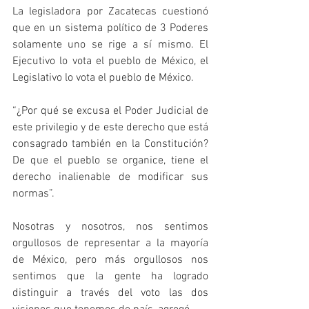
La legisladora por Zacatecas cuestionó 
que en un sistema político de 3 Poderes 
solamente uno se rige a sí mismo. El 
Ejecutivo lo vota el pueblo de México, el 
Legislativo lo vota el pueblo de México. 
“¿Por qué se excusa el Poder Judicial de 
este privilegio y de este derecho que está 
consagrado también en la Constitución? 
De que el pueblo se organice, tiene el 
derecho inalienable de modificar sus 
normas”.
Nosotras y nosotros, nos sentimos 
orgullosos de representar a la mayoría 
de México, pero más orgullosos nos 
sentimos que la gente ha logrado 
distinguir a través del voto las dos 