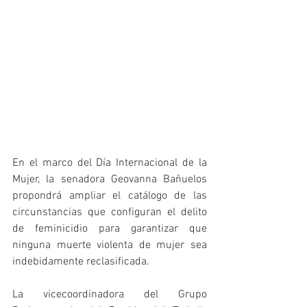
En el marco del Día Internacional de la 
Mujer, la senadora Geovanna Bañuelos 
propondrá ampliar el catálogo de las 
circunstancias que configuran el delito 
de feminicidio para garantizar que 
ninguna muerte violenta de mujer sea 
indebidamente reclasificada.
La vicecoordinadora del Grupo 