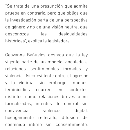
“Se trata de una presunción que admite 
prueba en contrario, pero que obliga que 
la investigación parta de una perspectiva 
de género y no de una visión neutral que 
desconozca las desigualdades 
históricas”, explica la legisladora.
Geovanna Bañuelos destaca que la ley 
vigente parte de un modelo vinculado a 
relaciones sentimentales formales y 
violencia física evidente entre el agresor 
y la víctima; sin embargo, muchos 
feminicidios ocurren en contextos 
distintos como relaciones breves o no 
formalizadas, intentos de control sin 
convivencia, violencia digital, 
hostigamiento reiterado, difusión de 
contenido íntimo sin consentimiento, 