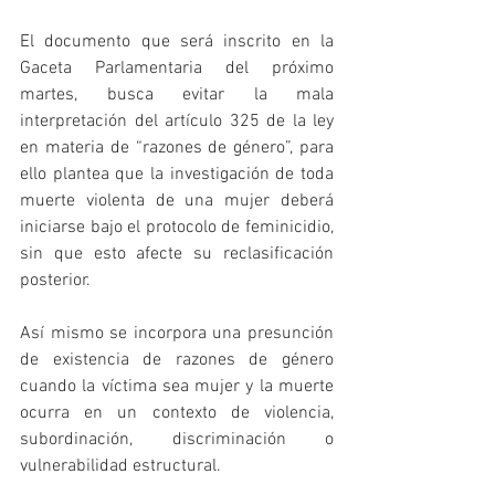
El documento que será inscrito en la 
Gaceta Parlamentaria del próximo 
martes, busca evitar la mala 
interpretación del artículo 325 de la ley 
en materia de “razones de género”, para 
ello plantea que la investigación de toda 
muerte violenta de una mujer deberá 
iniciarse bajo el protocolo de feminicidio, 
sin que esto afecte su reclasificación 
posterior.   
Así mismo se incorpora una presunción 
de existencia de razones de género 
cuando la víctima sea mujer y la muerte 
ocurra en un contexto de violencia, 
subordinación, discriminación o 
vulnerabilidad estructural. 