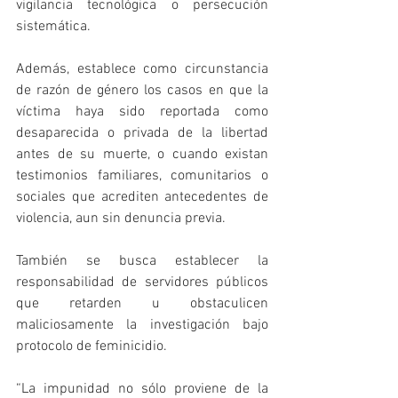
vigilancia tecnológica o persecución 
sistemática. 
Además, establece como circunstancia 
de razón de género los casos en que la 
víctima haya sido reportada como 
desaparecida o privada de la libertad 
antes de su muerte, o cuando existan 
testimonios familiares, comunitarios o 
sociales que acrediten antecedentes de 
violencia, aun sin denuncia previa.
También se busca establecer la 
responsabilidad de servidores públicos 
que retarden u obstaculicen 
maliciosamente la investigación bajo 
protocolo de feminicidio.
“La impunidad no sólo proviene de la 