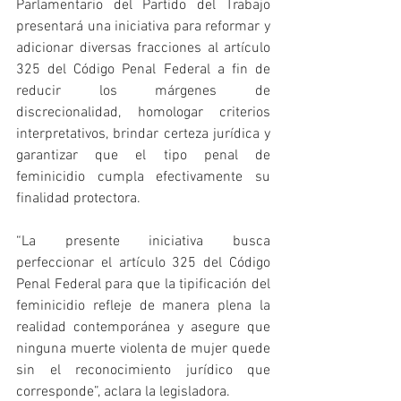
Parlamentario del Partido del Trabajo 
presentará una iniciativa para reformar y 
adicionar diversas fracciones al artículo 
325 del Código Penal Federal a fin de 
reducir los márgenes de 
discrecionalidad, homologar criterios 
interpretativos, brindar certeza jurídica y 
garantizar que el tipo penal de 
feminicidio cumpla efectivamente su 
finalidad protectora. 
“La presente iniciativa busca 
perfeccionar el artículo 325 del Código 
Penal Federal para que la tipificación del 
feminicidio refleje de manera plena la 
realidad contemporánea y asegure que 
ninguna muerte violenta de mujer quede 
sin el reconocimiento jurídico que 
corresponde”, aclara la legisladora.