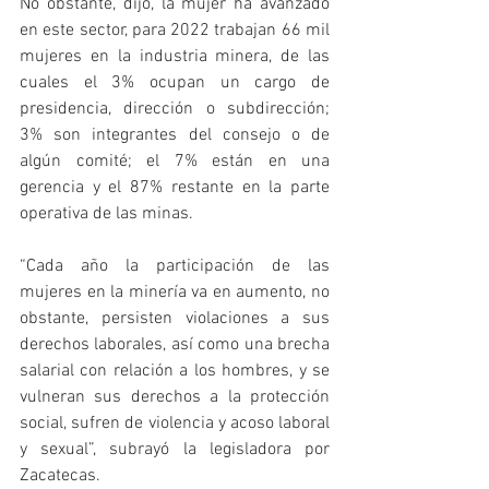
No obstante, dijo, la mujer ha avanzado 
en este sector, para 2022 trabajan 66 mil 
mujeres en la industria minera, de las 
cuales el 3% ocupan un cargo de 
presidencia, dirección o subdirección; 
3% son integrantes del consejo o de 
algún comité; el 7% están en una 
gerencia y el 87% restante en la parte 
operativa de las minas.
“Cada año la participación de las 
mujeres en la minería va en aumento, no 
obstante, persisten violaciones a sus 
derechos laborales, así como una brecha 
salarial con relación a los hombres, y se 
vulneran sus derechos a la protección 
social, sufren de violencia y acoso laboral 
y sexual”, subrayó la legisladora por 
Zacatecas.