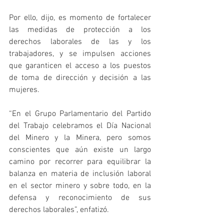
Por ello, dijo, es momento de fortalecer 
las medidas de protección a los 
derechos laborales de las y los 
trabajadores, y se impulsen acciones 
que garanticen el acceso a los puestos 
de toma de dirección y decisión a las 
mujeres.
“En el Grupo Parlamentario del Partido 
del Trabajo celebramos el Día Nacional 
del Minero y la Minera, pero somos 
conscientes que aún existe un largo 
camino por recorrer para equilibrar la 
balanza en materia de inclusión laboral 
en el sector minero y sobre todo, en la 
defensa y reconocimiento de sus 
derechos laborales”, enfatizó.