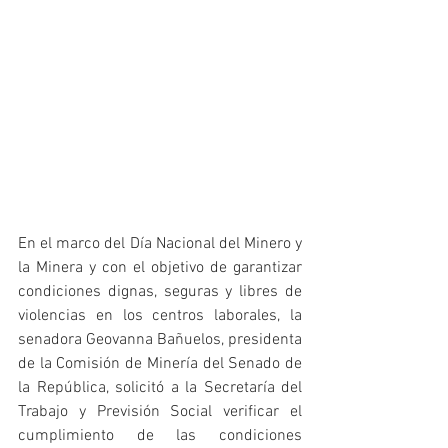
En el marco del Día Nacional del Minero y 
la Minera y con el objetivo de garantizar 
condiciones dignas, seguras y libres de 
violencias en los centros laborales, la 
senadora Geovanna Bañuelos, presidenta 
de la Comisión de Minería del Senado de 
la República, solicitó a la Secretaría del 
Trabajo y Previsión Social verificar el 
cumplimiento de las condiciones 