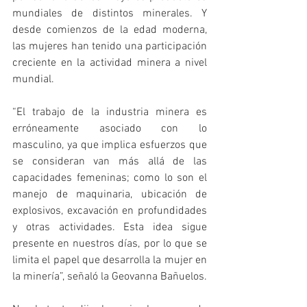
mundiales de distintos minerales. Y 
desde comienzos de la edad moderna, 
las mujeres han tenido una participación 
creciente en la actividad minera a nivel 
mundial.
“El trabajo de la industria minera es 
erróneamente asociado con lo 
masculino, ya que implica esfuerzos que 
se consideran van más allá de las 
capacidades femeninas; como lo son el 
manejo de maquinaria, ubicación de 
explosivos, excavación en profundidades 
y otras actividades. Esta idea sigue 
presente en nuestros días, por lo que se 
limita el papel que desarrolla la mujer en 
la minería”, señaló la Geovanna Bañuelos. 