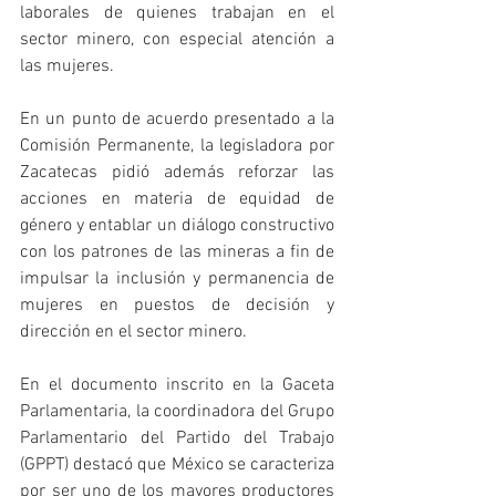
laborales de quienes trabajan en el 
sector minero, con especial atención a 
las mujeres.
En un punto de acuerdo presentado a la 
Comisión Permanente, la legisladora por 
Zacatecas pidió además reforzar las 
acciones en materia de equidad de 
género y entablar un diálogo constructivo 
con los patrones de las mineras a fin de 
impulsar la inclusión y permanencia de 
mujeres en puestos de decisión y 
dirección en el sector minero.
En el documento inscrito en la Gaceta 
Parlamentaria, la coordinadora del Grupo 
Parlamentario del Partido del Trabajo 
(GPPT) destacó que México se caracteriza 
por ser uno de los mayores productores 