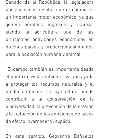
Senado de la República, la legisladora 
por Zacatecas resaltó que el campo es 
un importante motor económico, ya que 
genera empleos, ingresos y riqueza; 
siendo la agricultura una de las 
principales actividades económicas en 
muchos países, y proporciona alimentos 
para la población humana y animal.
“El campo también es importante desde 
el punto de vista ambiental, ya que ayuda 
a proteger los recursos naturales y el 
medio ambiente. La agricultura puede 
contribuir a la conservación de la 
biodiversidad, la prevención de la erosión 
y la reducción de las emisiones de gases 
de efecto invernadero”, explicó.
En este sentido, Geovanna Bañuelos 