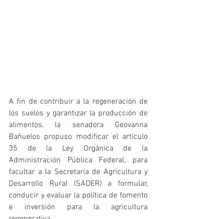
A fin de contribuir a la regeneración de 
los suelos y garantizar la producción de 
alimentos, la senadora Geovanna 
Bañuelos propuso modificar el artículo 
35 de la Ley Orgánica de la 
Administración Pública Federal, para 
facultar a la Secretaría de Agricultura y 
Desarrollo Rural (SADER) a formular, 
conducir y evaluar la política de fomento 
e inversión para la agricultura 
regenerativa.