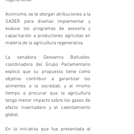
Asimismo, se le otorgan atribuciones a la 
SADER para diseñar, implementar y 
evaluar los programas de asesoría y 
capacitación a productores agrícolas en 
materia de la agricultura regenerativa. 
La senadora Geovanna Bañuelos, 
coordinadora del Grupo Parlamentario 
explicó que su propuesta tiene como 
objetivo contribuir a garantizar los 
alimentos a la sociedad, y al mismo 
tiempo a procurar que la agricultura 
tenga menor impacto sobre los gases de 
efecto invernadero y el calentamiento 
global. 
En la iniciativa que fue presentada al 