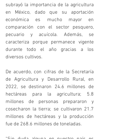
subrayó la importancia de la agricultura 
en México, dado que su aportación 
económica es mucho mayor en 
comparación con el sector pesquero, 
pecuario y acuícola. Además, se 
caracteriza porque permanece vigente 
durante todo el año gracias a los 
diversos cultivos.
De acuerdo, con cifras de la Secretaría 
de Agricultura y Desarrollo Rural, en 
2022, se destinaron 24.6 millones de 
hectáreas para la agricultura; 5.8 
millones de personas prepararon y 
cosecharon la tierra; se cultivaron 21.7 
millones de hectáreas y la producción 
fue de 268.6 millones de toneladas.
“Sin duda alguna en nuestro país es 