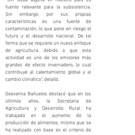
fuente relevante para la subsistencia. 
Sin embargo, por sus propias 
características es una fuente de 
contaminación, lo que pone en riesgo el 
futuro y el desarrollo nacional. De tal 
forma que se requiere un nuevo enfoque 
de agricultura, debido a que esta 
actividad es uno de los emisores más 
grandes de efecto invernadero, lo cual 
contribuye al calentamiento global y al 
cambio climático”, detalló.
Geovanna Bañuelos destacó que en los 
últimos años, la Secretaría de 
Agricultura y Desarrollo Rural ha 
trabajado en el aumento de la 
producción de alimentos, mismo que se 
ha realizado con base en el criterio de 