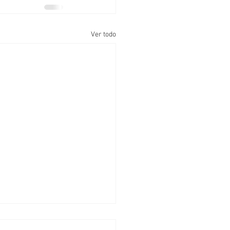
Ver todo