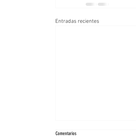
Entradas recientes
Comentarios