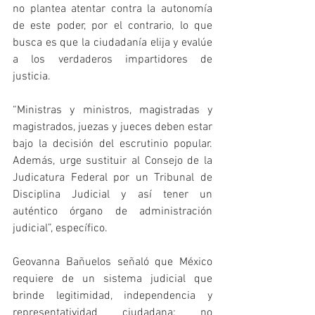
no plantea atentar contra la autonomía 
de este poder, por el contrario, lo que 
busca es que la ciudadanía elija y evalúe 
a los verdaderos impartidores de 
justicia. 
“Ministras y ministros, magistradas y 
magistrados, juezas y jueces deben estar 
bajo la decisión del escrutinio popular. 
Además, urge sustituir al Consejo de la 
Judicatura Federal por un Tribunal de 
Disciplina Judicial y así tener un 
auténtico órgano de administración 
judicial”, específico. 
Geovanna Bañuelos señaló que México 
requiere de un sistema judicial que 
brinde legitimidad, independencia y 
representatividad ciudadana; no 