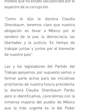
modelo que ha estado secuestrado por el 
espectro de la corrupción.
“Como lo dijo la doctora Claudia 
Sheinbaum, tenemos claro que nuestra 
obligación es llevar a México por el 
sendero de la paz, la democracia, las 
libertades y la justicia. Es tiempo de 
trabajar juntas y juntos por el bienestar 
de nuestro país”. 
Las y los legisladores del Partido del 
Trabajo apoyamos, por supuesto vamos a 
formar parte activa para las iniciativas 
prioritarias de nuestra futura presidenta, 
la doctora Claudia Sheinbaum Pardo, 
pero si identificamos, coincidimos con la 
inmensa mayoría del pueblo de México 
que la más urgente es la del Poder 