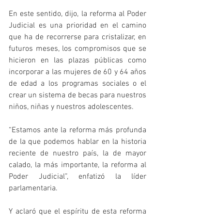
En este sentido, dijo, la reforma al Poder 
Judicial es una prioridad en el camino 
que ha de recorrerse para cristalizar, en 
futuros meses, los compromisos que se 
hicieron en las plazas públicas como 
incorporar a las mujeres de 60 y 64 años 
de edad a los programas sociales o el 
crear un sistema de becas para nuestros 
niños, niñas y nuestros adolescentes.
“Estamos ante la reforma más profunda 
de la que podemos hablar en la historia 
reciente de nuestro país, la de mayor 
calado, la más importante, la reforma al 
Poder Judicial”, enfatizó la líder 
parlamentaria.
Y aclaró que el espíritu de esta reforma 