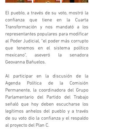
El pueblo, a través de su voto, mostró la 
confianza que tiene en la Cuarta 
Transformación y nos mandató a los 
representantes populares para modificar 
al Poder Judicial, “el poder más corrupto 
que tenemos en el sistema político 
mexicano”, aseveró la senadora 
Geovanna Bañuelos.
Al participar en la discusión de la 
Agenda Política de la Comisión 
Permanente, la coordinadora del Grupo 
Parlamentario del Partido del Trabajo 
señaló que hoy deben escucharse los 
legítimos anhelos del pueblo y a través 
de su voto dio la confianza y el respaldo 
al proyecto del Plan C.