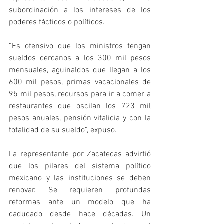
subordinación a los intereses de los 
poderes fácticos o políticos. 
“Es ofensivo que los ministros tengan 
sueldos cercanos a los 300 mil pesos 
mensuales, aguinaldos que llegan a los 
600 mil pesos, primas vacacionales de 
95 mil pesos, recursos para ir a comer a 
restaurantes que oscilan los 723 mil 
pesos anuales, pensión vitalicia y con la 
totalidad de su sueldo”, expuso.
La representante por Zacatecas advirtió 
que los pilares del sistema político 
mexicano y las instituciones se deben 
renovar. Se requieren profundas 
reformas ante un modelo que ha 
caducado desde hace décadas. Un 