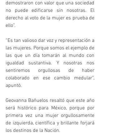
demostraron con valor que una sociedad 
no puede edificarse sin nosotras. El 
derecho al voto de la mujer es prueba de 
ello”. 
“Es tan valioso dar voz y representación a 
las mujeres. Porque somos el ejemplo de 
las que un día tomarán al mundo con 
igualdad sustantiva. Y nosotras nos 
sentiremos orgullosas de haber 
colaborado en ese cambio medular”, 
apuntó. 
Geovanna Bañuelos resaltó que este año 
será histórico para México, porque por 
primera vez una mujer orgullosamente 
de izquierda, científica y brillante forjará 
los destinos de la Nación.