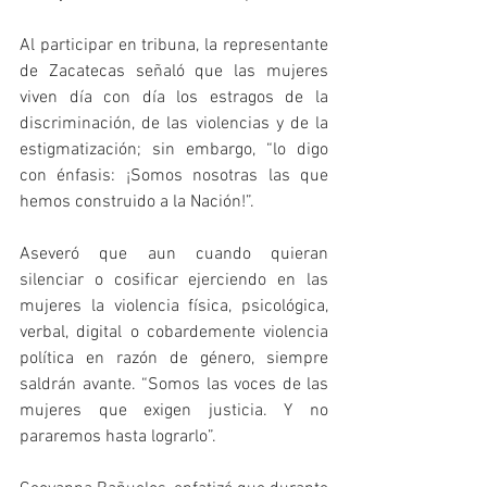
Al participar en tribuna, la representante 
de Zacatecas señaló que las mujeres 
viven día con día los estragos de la 
discriminación, de las violencias y de la 
estigmatización; sin embargo, “lo digo 
con énfasis: ¡Somos nosotras las que 
hemos construido a la Nación!”.
Aseveró que aun cuando quieran 
silenciar o cosificar ejerciendo en las 
mujeres la violencia física, psicológica, 
verbal, digital o cobardemente violencia 
política en razón de género, siempre 
saldrán avante. “Somos las voces de las 
mujeres que exigen justicia. Y no 
pararemos hasta lograrlo”.