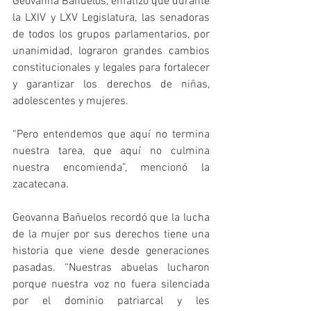
Geovanna Bañuelos, enfatizó que durante 
la LXIV y LXV Legislatura, las senadoras 
de todos los grupos parlamentarios, por 
unanimidad, lograron grandes cambios 
constitucionales y legales para fortalecer 
y garantizar los derechos de niñas, 
adolescentes y mujeres.
“Pero entendemos que aquí no termina 
nuestra tarea, que aquí no culmina 
nuestra encomienda”, mencionó la 
zacatecana.
Geovanna Bañuelos recordó que la lucha 
de la mujer por sus derechos tiene una 
historia que viene desde generaciones 
pasadas. “Nuestras abuelas lucharon 
porque nuestra voz no fuera silenciada 
por el dominio patriarcal y les 