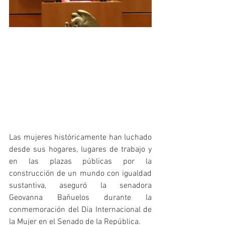
Las mujeres históricamente han luchado 
desde sus hogares, lugares de trabajo y 
en las plazas públicas por la 
construcción de un mundo con igualdad 
sustantiva, aseguró la senadora 
Geovanna Bañuelos durante la 
conmemoración del Día Internacional de 
la Mujer en el Senado de la República.