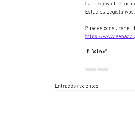
La iniciativa fue tur
Estudios Legislativos
Puedes consultar el 
https://www.senado
Entradas recientes