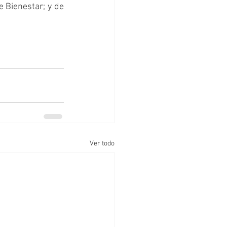
 Bienestar; y de 
Ver todo