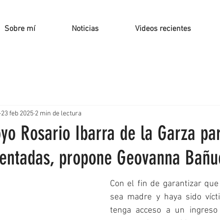
Sobre mí
Noticias
Videos recientes
23 feb 2025
2 min de lectura
yo Rosario Ibarra de la Garza pa
lentadas, propone Geovanna Bañu
Con el fin de garantizar que
sea madre y haya sido vícti
tenga acceso a un ingreso 