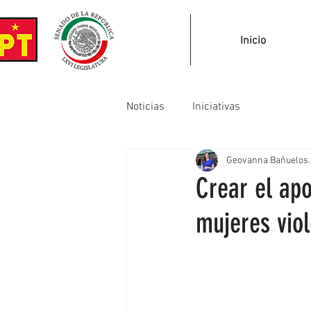
Inicio
Noticias
Iniciativas
Geovanna Bañuelos.
Crear el apo
mujeres vio