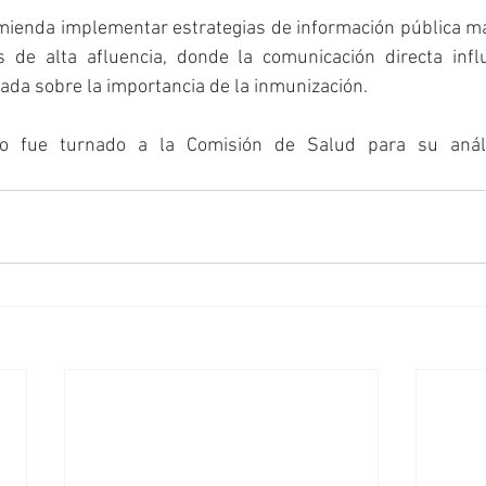
mienda implementar estrategias de información pública mas
 de alta afluencia, donde la comunicación directa infl
ada sobre la importancia de la inmunización.
o fue turnado a la Comisión de Salud para su anális