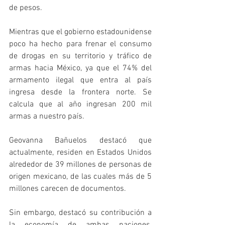
de pesos.
Mientras que el gobierno estadounidense 
poco ha hecho para frenar el consumo 
de drogas en su territorio y tráfico de 
armas hacia México, ya que el 74% del 
armamento ilegal que entra al país 
ingresa desde la frontera norte. Se 
calcula que al año ingresan 200 mil 
armas a nuestro país. 
Geovanna Bañuelos destacó que 
actualmente, residen en Estados Unidos 
alrededor de 39 millones de personas de 
origen mexicano, de las cuales más de 5 
millones carecen de documentos.
Sin embargo, destacó su contribución a 