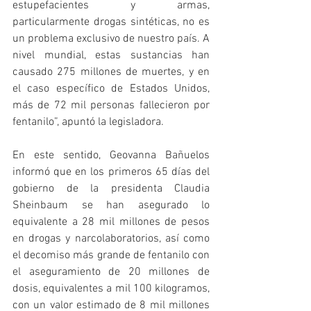
estupefacientes y armas, 
particularmente drogas sintéticas, no es 
un problema exclusivo de nuestro país. A 
nivel mundial, estas sustancias han 
causado 275 millones de muertes, y en 
el caso específico de Estados Unidos, 
más de 72 mil personas fallecieron por 
fentanilo”, apuntó la legisladora. 
En este sentido, Geovanna Bañuelos 
informó que en los primeros 65 días del 
gobierno de la presidenta Claudia 
Sheinbaum se han asegurado lo 
equivalente a 28 mil millones de pesos 
en drogas y narcolaboratorios, así como 
el decomiso más grande de fentanilo con 
el aseguramiento de 20 millones de 
dosis, equivalentes a mil 100 kilogramos, 
con un valor estimado de 8 mil millones 