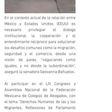
En el contexto actual de la relación entre 
México y Estados Unidos (EEUU) es 
necesario privilegiar el diálogo 
institucional, la cooperación y el 
entendimiento recíproco para solucionar 
los desafíos comunes como la migración, 
seguridad y el comercio, desde una 
visión de pares, “negociando como 
iguales, y no desde la subordinación”, 
aseguró la senadora Geovanna Bañuelos.
Al participar en el LIII Congreso y 
Asamblea Nacional de la Federación 
Mexicana de Colegios de Abogados, con 
el tema “Derechos Humanos de las y los 
Migrantes, Reflexiones de Parlamento 