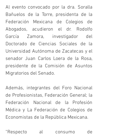
Al evento convocado por la dra. Soralla 
Bañuelos de la Torre, presidenta de la 
Federación Mexicana de Colegios de 
Abogados, acudieron el dr. Rodolfo 
García Zamora, investigador del 
Doctorado de Ciencias Sociales de la 
Universidad Autónoma de Zacatecas y el 
senador Juan Carlos Loera de la Rosa, 
presidente de la Comisión de Asuntos 
Migratorios del Senado.
Además, integrantes del Foro Nacional 
de Profesionistas, Federación General; la 
Federación Nacional de la Profesión 
Médica y La Federación de Colegios de 
Economistas de la República Mexicana.
“Respecto al consumo de 