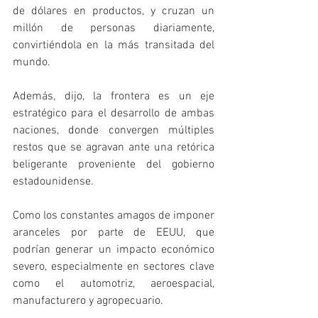
de dólares en productos, y cruzan un 
millón de personas diariamente, 
convirtiéndola en la más transitada del 
mundo.
Además, dijo, la frontera es un eje 
estratégico para el desarrollo de ambas 
naciones, donde convergen múltiples 
restos que se agravan ante una retórica 
beligerante proveniente del gobierno 
estadounidense. 
Como los constantes amagos de imponer 
aranceles por parte de EEUU, que 
podrían generar un impacto económico 
severo, especialmente en sectores clave 
como el automotriz, aeroespacial, 
manufacturero y agropecuario.