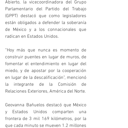
Abierto, la vicecoordinadora del Grupo 
Parlamentario del Partido del Trabajo 
(GPPT) destacó que como legisladores 
están obligados a defender la soberanía 
de México y a los connacionales que 
radican en Estados Unidos.
“Hoy más que nunca es momento de 
construir puentes en lugar de muros, de 
fomentar el entendimiento en lugar del 
miedo, y de apostar por la cooperación 
en lugar de la descalificación”, mencionó 
la integrante de la Comisión de 
Relaciones Exteriores, América del Norte. 
Geovanna Bañuelos destacó que México 
y Estados Unidos comparten una 
frontera de 3 mil 169 kilómetros, por la 
que cada minuto se mueven 1.2 millones 